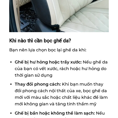
Khi nào thì cần bọc ghế da?
Bạn nên lựa chọn bọc lại ghế da khi:
Ghế bị hư hỏng hoặc trầy xước:
Nếu ghế da
của bạn có vết xước, rách hoặc hư hỏng do
thời gian sử dụng
Thay đổi phong cách:
Khi bạn muốn thay
đổi phong cách nội thất của xe, bọc ghế da
mới với màu sắc hoặc chất liệu khác để làm
mới không gian và tăng tính thẩm mỹ
Ghế bị bẩn hoặc không thể làm sạch:
Nếu