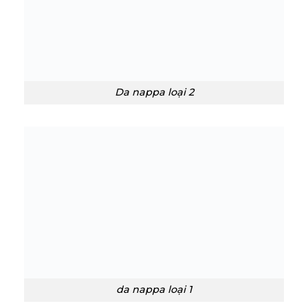
Da nappa loại 2
da nappa loại 1