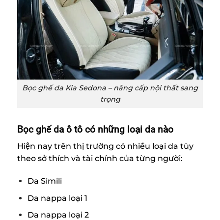
Bọc ghế da Kia Sedona – nâng cấp nội thất sang
trọng
Bọc ghế da ô tô có những loại da nào
Hiện nay trên thị trường có nhiều loại da tùy
theo sở thích và tài chính của từng người:
Da Simili
Da nappa loại 1
Da nappa loại 2