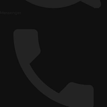
Messenger