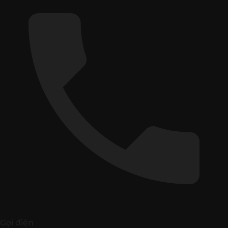
Gọi điện