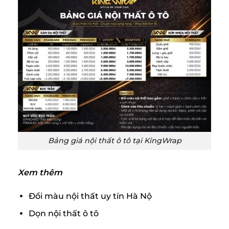
Bảng giá nội thất ô tô tại KingWrap
Xem thêm
Đổi màu nội thất uy tín Hà Nộ
Dọn nội thất ô tô