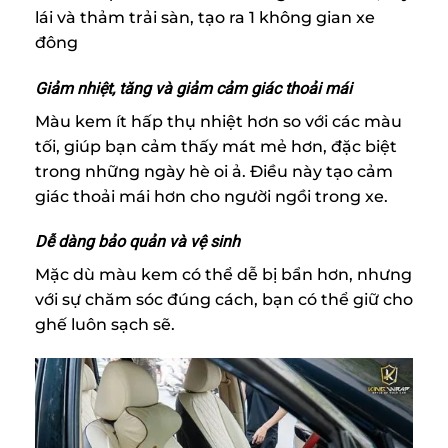
lái và thảm trải sàn, tạo ra 1 không gian xe
đông
Giảm nhiệt, tăng và giảm cảm giác thoải mái
Màu kem ít hấp thụ nhiệt hơn so với các màu
tối, giúp bạn cảm thấy mát mẻ hơn, đặc biệt
trong những ngày hè oi ả. Điều này tạo cảm
giác thoải mái hơn cho người ngồi trong xe.
Dễ dàng bảo quản và vệ sinh
Mặc dù màu kem có thể dễ bị bẩn hơn, nhưng
với sự chăm sóc đúng cách, bạn có thể giữ cho
ghế luôn sạch sẽ.