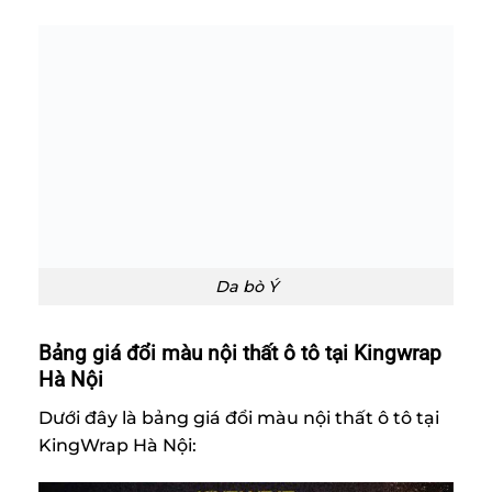
Da bò Ý
Bảng giá đổi màu nội thất ô tô tại Kingwrap
Hà Nội
Dưới đây là bảng giá đổi màu nội thất ô tô tại
KingWrap Hà Nội: