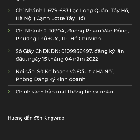
Chi Nhánh 1: 679-683 Lạc Long Quân, Tây Hồ,
Hà Nội ( Cạnh Lotte Tây Hồ)
Chi Nhánh 2: 1090A, đường Phạm Văn Đồng,
Phường Thủ Đức, TP. Hồ Chí Minh
Số Giấy CNĐKDN: 0109966497, đăng ký lần
đầu, ngày 15 tháng 04 năm 2022
Nơi cấp: Sở Kế hoạch và Đầu tư Hà Nội,
Phòng Đăng ký kinh doanh
Chính sách bảo mật thông tin cá nhân
Hướng dẫn đến Kingwrap