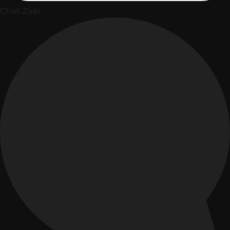
Chat Zalo