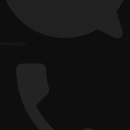
Messenger