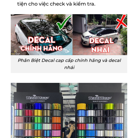
tiện cho việc check và kiểm tra.
Phân Biệt Decal cap cấp chính hãng và decal
nhái