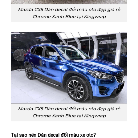
Mazda CX5 Dán decal đổi màu oto đẹp giá rẻ
Chrome Xanh Blue tại Kingwrap
Mazda CX5 Dán decal đổi màu oto đẹp giá rẻ
Chrome Xanh Blue tại Kingwrap
Tại sao nên Dán decal đổi màu xe oto
?