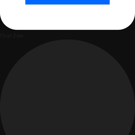
Chat Zalo