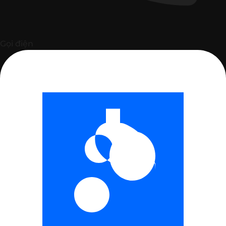
Gọi điện