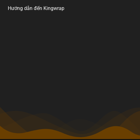
Hướng dẫn đến Kingwrap