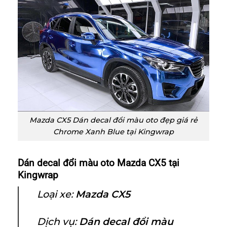
Mazda CX5 Dán decal đổi màu oto đẹp giá rẻ
Chrome Xanh Blue tại Kingwrap
Dán decal đổi màu oto Mazda CX5 tại
Kingwrap
Loại xe:
Mazda CX5
Dịch vụ:
Dán decal đổi màu