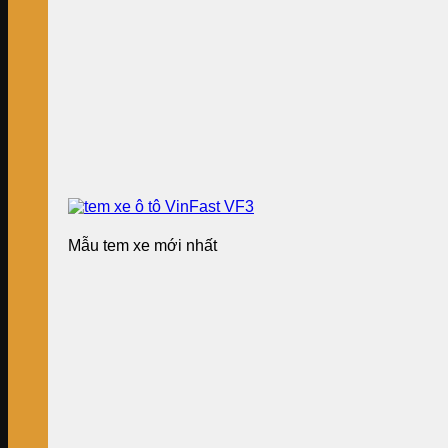
Mẫu tem xe mới nhất