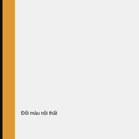
Đổi màu nội thất