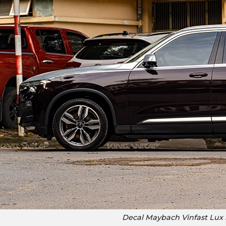
Decal Maybach Vinfast Lux 