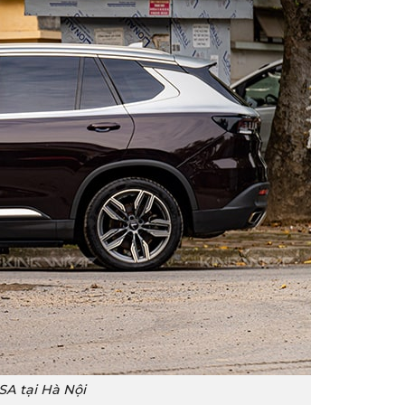
SA tại Hà Nội