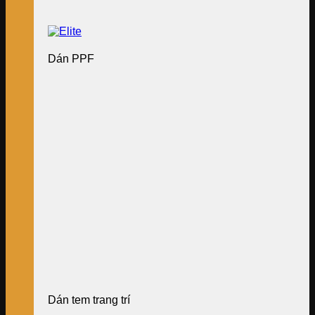
Dán PPF
Dán tem trang trí