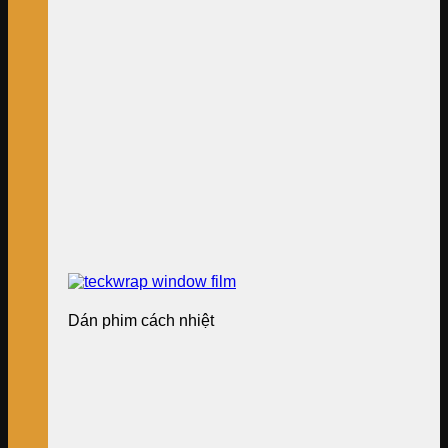
Dán phim cách nhiệt