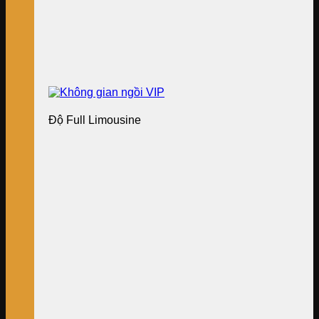
Độ Full Limousine