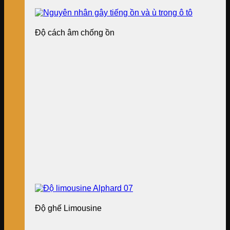
Độ cách âm chống ồn
Độ ghế Limousine