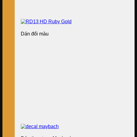
Dán đổi màu