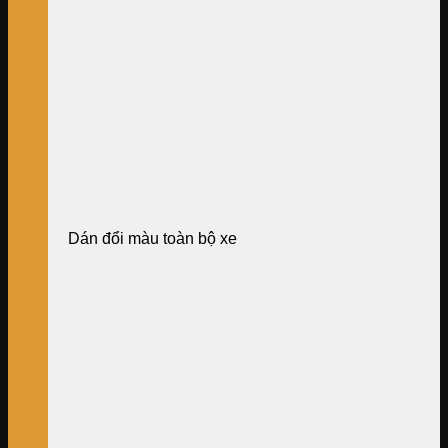
Dán đổi màu toàn bộ xe