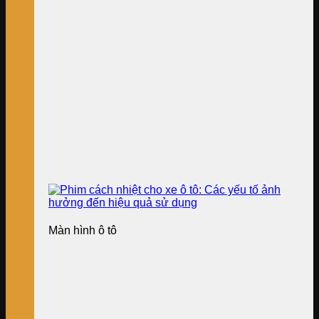
Màn hình ô tô