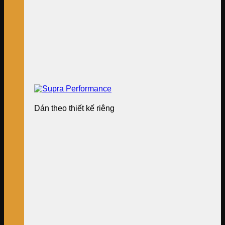
Dán theo thiết kế riêng