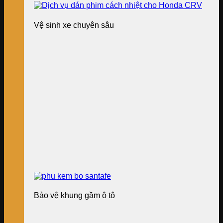
Vệ sinh xe chuyên sâu
Bảo vệ khung gầm ô tô