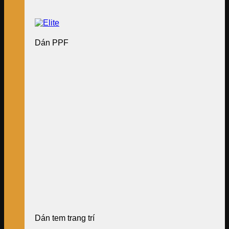
Dán PPF
Dán tem trang trí