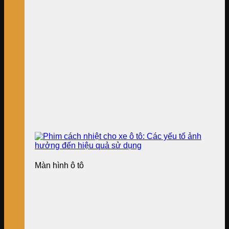
Màn hình ô tô