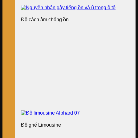
Độ cách âm chống ồn
Độ ghế Limousine