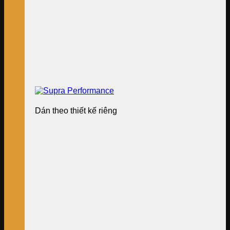
Dán theo thiết kế riêng