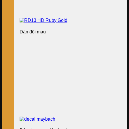
Dán đổi màu