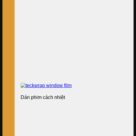
Dán phim cách nhiệt