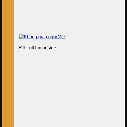
Độ Full Limousine