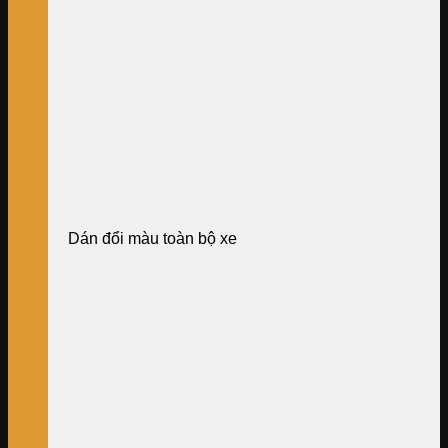
Dán đổi màu toàn bộ xe