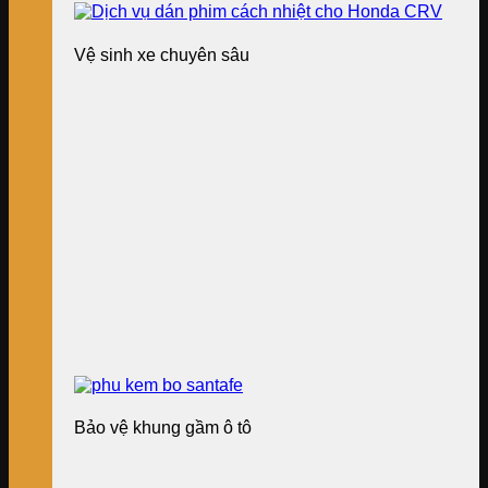
Vệ sinh xe chuyên sâu
Bảo vệ khung gầm ô tô