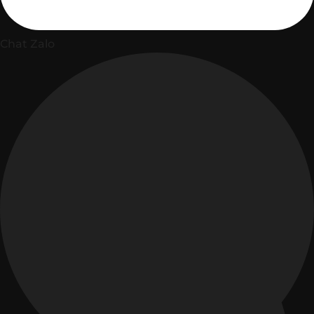
Chat Zalo