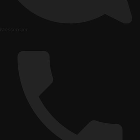
Messenger