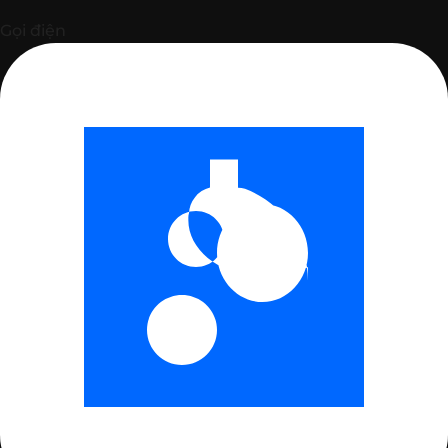
Gọi điện