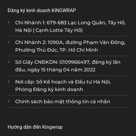
Đăng ký kinh doanh KINGWRAP
Chi Nhánh 1: 679-683 Lạc Long Quân, Tây Hồ,
Hà Nội ( Cạnh Lotte Tây Hồ)
Chi Nhánh 2: 1090A, đường Phạm Văn Đồng,
Phường Thủ Đức, TP. Hồ Chí Minh
Số Giấy CNĐKDN: 0109966497, đăng ký lần
đầu, ngày 15 tháng 04 năm 2022
Nơi cấp: Sở Kế hoạch và Đầu tư Hà Nội,
Phòng Đăng ký kinh doanh
Chính sách bảo mật thông tin cá nhân
Hướng dẫn đến Kingwrap