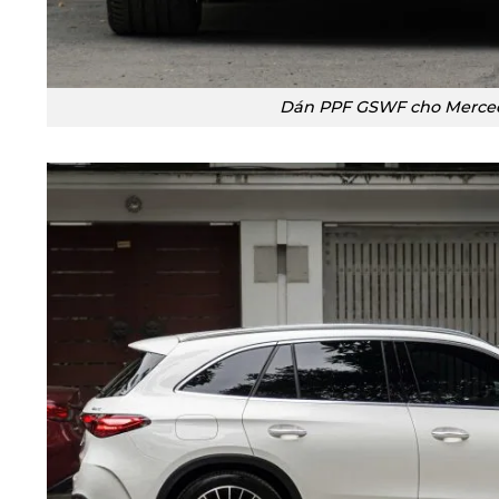
Dán PPF GSWF cho Merce