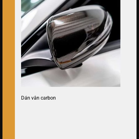
Dán vân carbon