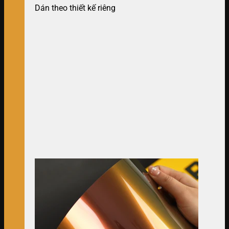
Dán theo thiết kế riêng