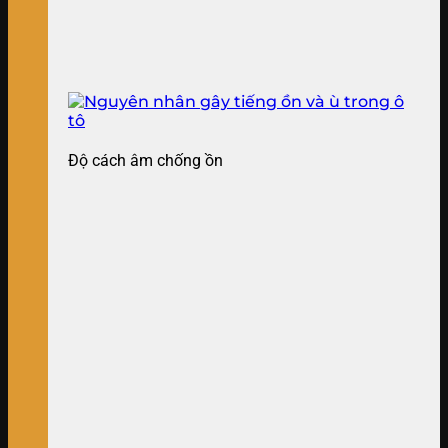
Độ cách âm chống ồn