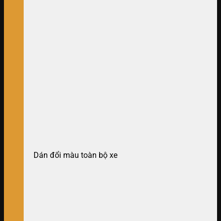
Dán đổi màu toàn bộ xe