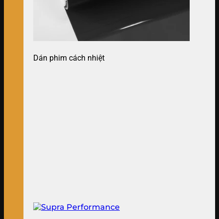
Dán phim cách nhiệt