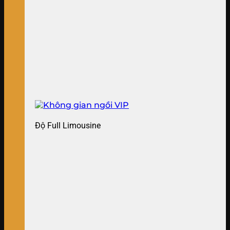
Độ Full Limousine