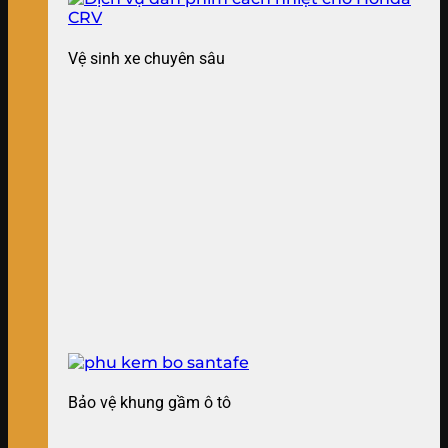
Vệ sinh xe chuyên sâu
Bảo vệ khung gầm ô tô