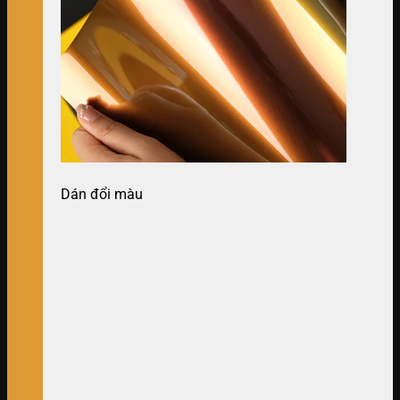
Dán đổi màu