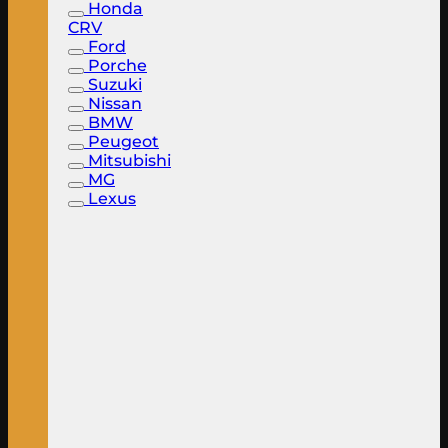
Honda
CRV
Ford
Porche
Suzuki
Nissan
BMW
Peugeot
Mitsubishi
MG
Lexus