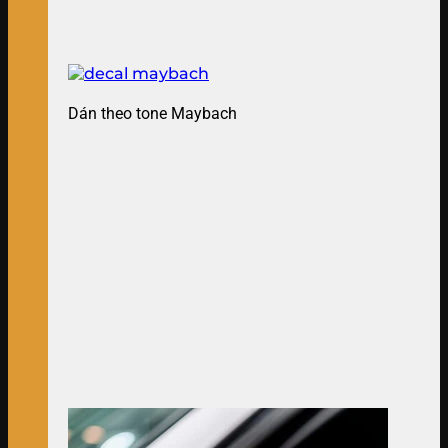
Dán theo tone Maybach