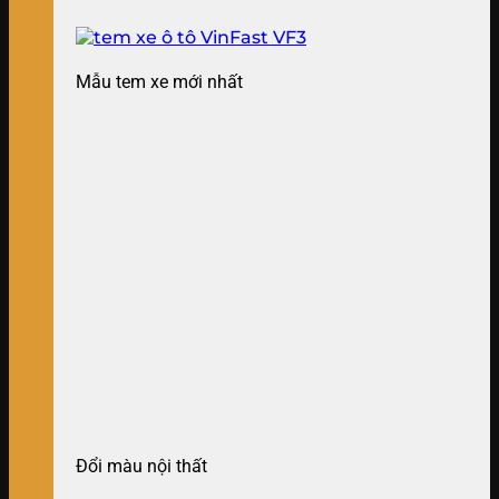
Mẫu tem xe mới nhất
Đổi màu nội thất