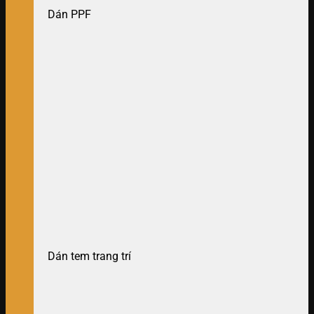
Dán PPF
Dán tem trang trí