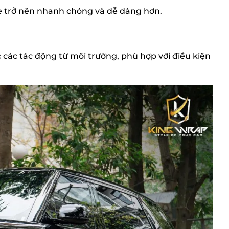
xe trở nên nhanh chóng và dễ dàng hơn.
 các tác động từ môi trường, phù hợp với điều kiện