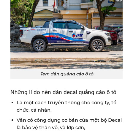
Tem dán quảng cáo ô tô
Những lí do nên dán decal quảng cáo ô tô
Là một cách truyền thông cho công ty, tổ
chức, cá nhân,
Vẫn có công dụng cơ bản của một bộ Decal
là bảo vệ thân vỏ, và lớp sơn,