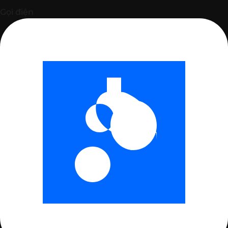
Gọi điện