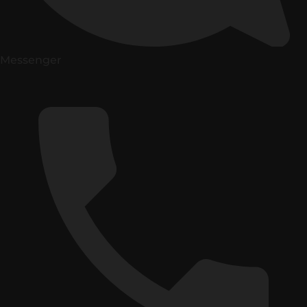
Messenger