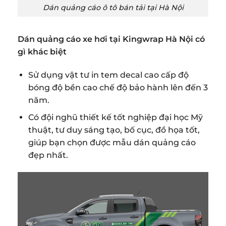
Dán quảng cáo ô tô bán tải tại Hà Nội
Dán quảng cáo xe hơi tại Kingwrap Hà Nội có
gì khác biệt
Sử dụng vật tư in tem decal cao cấp độ
bóng độ bền cao chế độ bảo hành lên đến 3
năm.
Có đội nghũ thiết kế tốt nghiệp đại học Mỹ
thuật, tư duy sáng tạo, bố cục, đồ họa tốt,
giúp bạn chọn được mẫu dán quảng cáo
đẹp nhất.