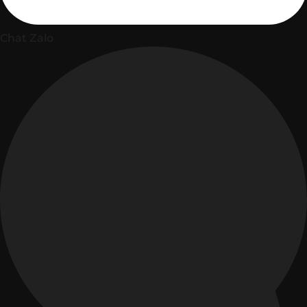
Chat Zalo