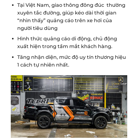
Tại Việt Nam, giao thông đông đúc thường
xuyên tắc đường, giúp kéo dài thời gian
“nhìn thấy” quảng cáo trên xe hơi của
người tiêu dùng
Hình thức quảng cáo di động, chủ động
xuất hiện trong tầm mắt khách hàng.
Tăng nhận diện, mức độ uy tín thương hiệu
1 cách tự nhiên nhất.