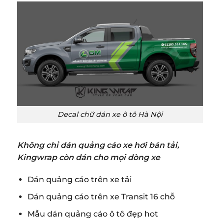
Decal chữ dán xe ô tô Hà Nội
Không chỉ dán quảng cáo xe hơi bán tải,
Kingwrap còn dán cho mọi dòng xe
Dán quảng cáo trên xe tải
Dán quảng cáo trên xe Transit 16 chỗ
Mẫu dán quảng cáo ô tô đẹp hot