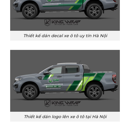
Thiết kế dán decal xe ô tô uy tín Hà Nội
Thiết kế dán logo lên xe ô tô tại Hà Nội