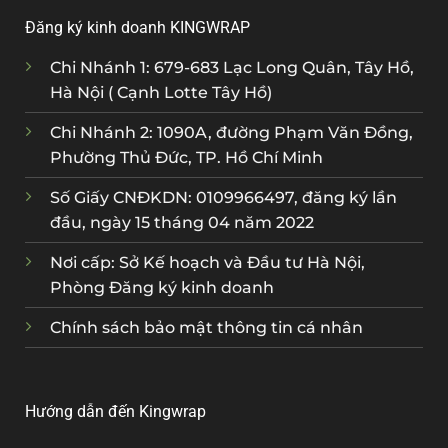
Đăng ký kinh doanh KINGWRAP
Chi Nhánh 1: 679-683 Lạc Long Quân, Tây Hồ,
Hà Nội ( Cạnh Lotte Tây Hồ)
Chi Nhánh 2: 1090A, đường Phạm Văn Đồng,
Phường Thủ Đức, TP. Hồ Chí Minh
Số Giấy CNĐKDN: 0109966497, đăng ký lần
đầu, ngày 15 tháng 04 năm 2022
Nơi cấp: Sở Kế hoạch và Đầu tư Hà Nội,
Phòng Đăng ký kinh doanh
Chính sách bảo mật thông tin cá nhân
Hướng dẫn đến Kingwrap