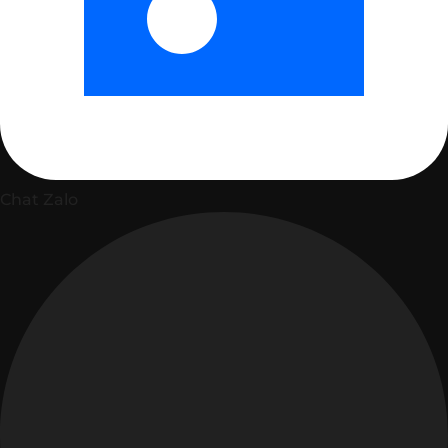
Chat Zalo