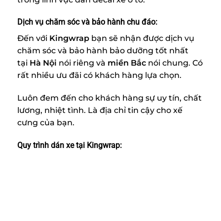
Dịch vụ chăm sóc và bảo hành chu đáo:
Đến với
Kingwrap
bạn sẽ nhận được dịch vụ
chăm sóc và bảo hành bảo dưỡng tốt nhất
tại
Hà Nội
nói riêng và
miền Bắc
nói chung. Có
rất nhiều ưu đãi có khách hàng lựa chọn.
Luôn đem đến cho khách hàng sự uy tín, chất
lương, nhiệt tình. Là địa chỉ tin cậy cho xế
cưng của bạn.
Quy trình dán xe tại Kingwrap: