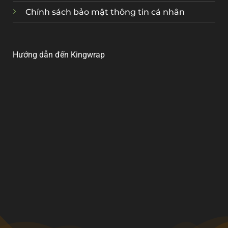
Chính sách bảo mật thông tin cá nhân
Hướng dẫn đến Kingwrap