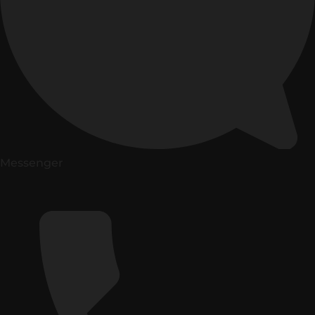
Messenger