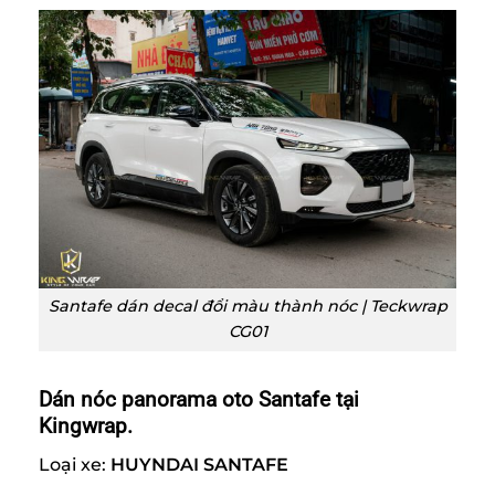
Santafe dán decal đổi màu thành nóc | Teckwrap
CG01
Dán nóc panorama oto Santafe tại
Kingwrap.
Loại xe:
HUYNDAI SANTAFE