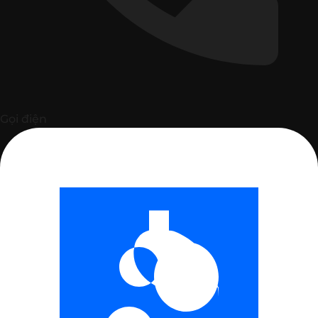
Gọi điện