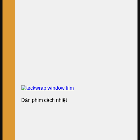
Dán phim cách nhiệt