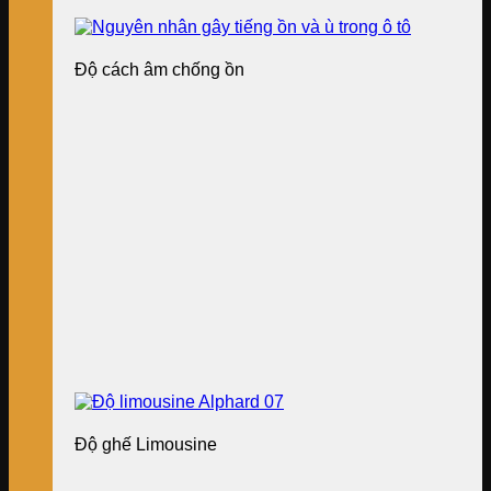
Độ cách âm chống ồn
Độ ghế Limousine