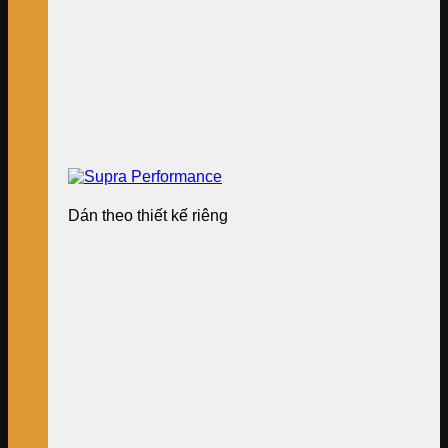
Dán theo thiết kế riêng