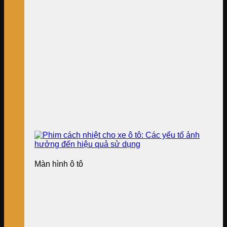
Màn hình ô tô