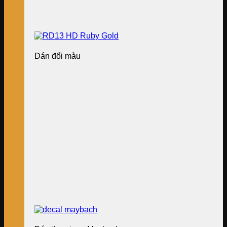
Dán đổi màu