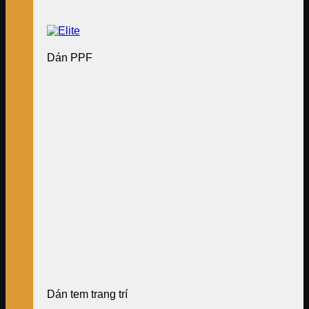
Dán PPF
Dán tem trang trí