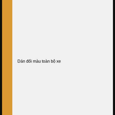
Dán đổi màu toàn bộ xe