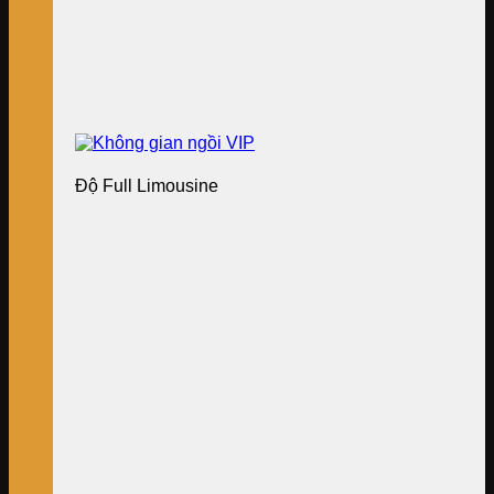
Độ Full Limousine