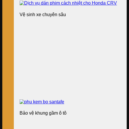
Vệ sinh xe chuyên sâu
Bảo vệ khung gầm ô tô