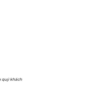
ủa quý khách