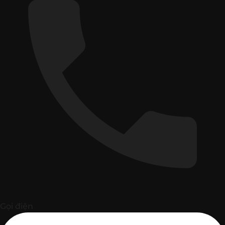
Gọi điện