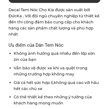
Decal Tem Nóc Cho Kia được sản xuất bới
ĐứcKa . Với đội ngũ chuyên nghiệp từ thiết kế
đến thi công đảm bảo cung cấp cho khách
hàng các sản phẩm chất lượng và phù hợp
nhất
Ưu điểm của Dán Tem Nóc
Không ảnh hưởng quá nhiều đến lớp sơn
zin của bạn
Vẫn bảo vệ được xe khi va quệt trong
những trường hợp không may
Giá cả hết sức hợp lí,không quá cao với hầu
hết các chủ xe
Có thể thiết kế theo những ý tưởng của
khách hàng mong muốn