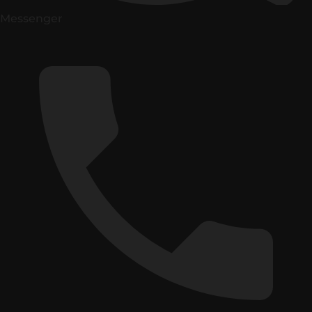
Messenger