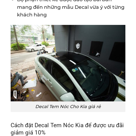
mang đến những mẫu Decal vừa ý với từng
khách hàng
Decal Tem Nóc Cho Kia giá rẻ
Cách đặt Decal Tem Nóc Kia để được ưu đãi
giảm giá 10%