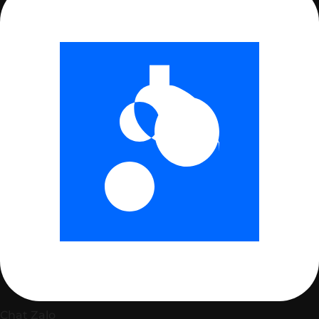
Chat Zalo