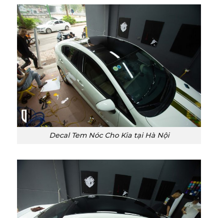
Decal Tem Nóc Cho Kia tại Hà Nội