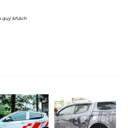
ủa quý khách