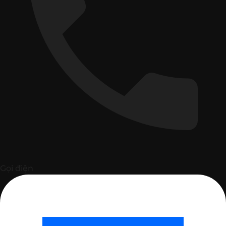
Gọi điện