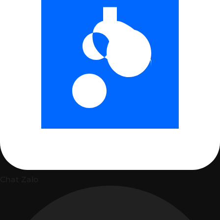
Chat Zalo