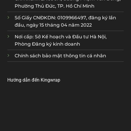
Phường Thủ Đức, TP. Hồ Chí Minh
Số Giấy CNĐKDN: 0109966497, đăng ký lần
đầu, ngày 15 tháng 04 năm 2022
Nơi cấp: Sở Kế hoạch và Đầu tư Hà Nội,
Phòng Đăng ký kinh doanh
Chính sách bảo mật thông tin cá nhân
Hướng dẫn đến Kingwrap