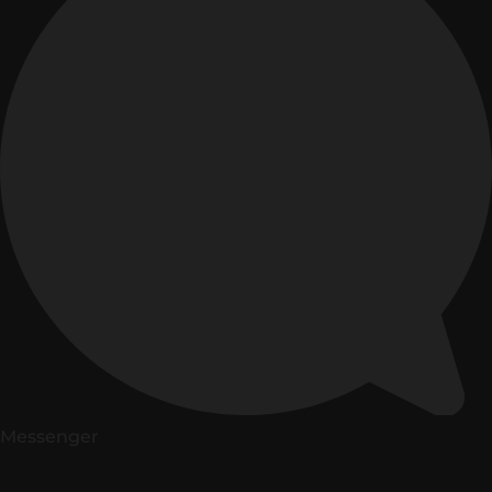
Messenger