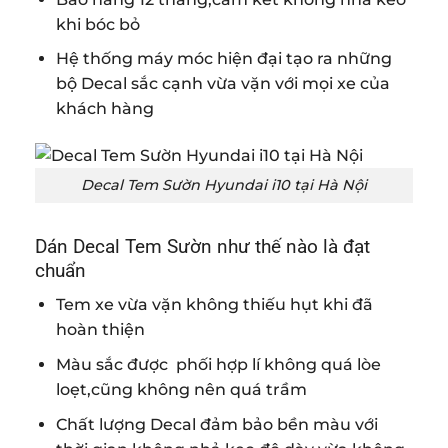
khi bóc bỏ
Hệ thống máy móc hiện đại tạo ra những
bộ Decal sắc cạnh vừa vặn với mọi xe của
khách hàng
Decal Tem Sườn Hyundai i10 tại Hà Nội
Dán Decal Tem Sườn như thế nào là đạt
chuẩn
Tem xe vừa vặn không thiếu hụt khi đã
hoàn thiện
Màu sắc được phối hợp lí không quá lòe
loẹt,cũng không nên quá trầm
Chất lượng Decal đảm bảo bền màu với