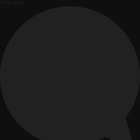
Chat Zalo