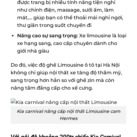
được trang bị nhiều tính năng tiện nghi
như chỉnh điện, massage, sưởi ấm, làm
mát,… giúp bạn có thể thoải mái nghỉ ngơi,
thư giãn trong suốt chuyến đi
Nâng cao sự sang trọng
: Xe limousine là loại
xe hạng sang, cao cấp chuyên dành cho
giới nhà giàu
Do đó, việc độ ghế Limousine ô tô tại Hà Nội
không chỉ giúp nội thất xe tăng độ thẩm mỹ,
sang trọng hơn hẳn so với ghế zin mà còn
nâng tầm đẳng cấp cho xế cưng.
Kia carnival nâng cấp nội thất Limousine cam
Hermes