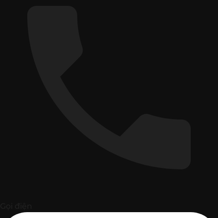
Gọi điện