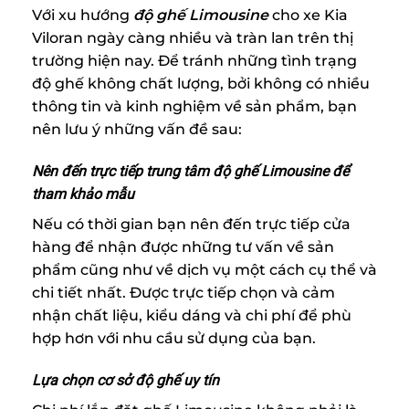
Với xu hướng
độ ghế Limousine
cho xe Kia
Viloran ngày càng nhiều và tràn lan trên thị
trường hiện nay. Để tránh những tình trạng
độ ghế không chất lượng, bởi không có nhiều
thông tin và kinh nghiệm về sản phẩm, bạn
nên lưu ý những vấn đề sau:
Nên đến trực tiếp trung tâm độ ghế Limousine để
tham khảo mẫu
Nếu có thời gian bạn nên đến trực tiếp cửa
hàng để nhận được những tư vấn về sản
phẩm cũng như về dịch vụ một cách cụ thể và
chi tiết nhất. Được trực tiếp chọn và cảm
nhận chất liệu, kiểu dáng và chi phí để phù
hợp hơn với nhu cầu sử dụng của bạn.
Lựa chọn cơ sở độ ghế uy tín