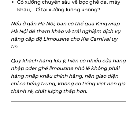
Có xưởng chuyên sâu về bọc ghế da, máy
khâu,… Ở tại xưởng luông không?
Nếu ở gần Hà Nội, bạn có thể qua Kingwrap
Hà Nội để tham khảo và trải nghiệm dịch vụ
nâng cấp độ Limousine cho Kia Carnival uy
tín.
Quý khách hàng lưu ý, hiện có nhiều cửa hàng
nhập oder ghế limousine nhỏ lẻ không phải
hàng nhập khẩu chính hãng, nên giao diện
chỉ có tiếng trung, không có tiếng việt nên giá
thành rẻ, chất lượng thấp hơn.