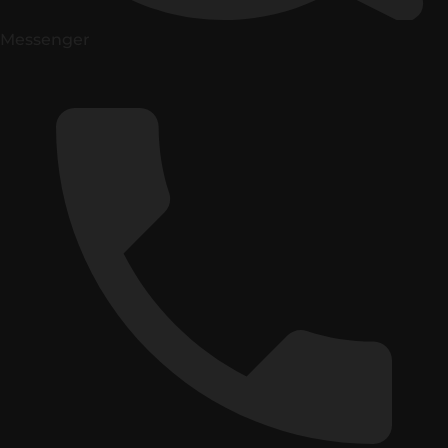
Messenger