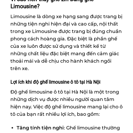
Limousine?
Limousine là dòng xe hạng sang được trang bị
những tiện nghi hiện đại và cao cấp, nội thất
trong xe Limousine được trang bị đúng chuẩn
phong cách hoàng gia. Đặc biệt là phần ghế
của xe luôn được sử dụng và thiết kế từ
những chất liệu đặc biệt mang đến cảm giác
thoải mái và dễ chịu cho hành khách ngồi
trên xe.
Lợi ích khi độ ghế limousine ô tô tại Hà Nội
Độ ghế limousine ô tô tại Hà Nội là một trong
những dịch vụ được nhiều người quan tâm
hiện nay. Việc độ ghế limousine mang lại cho ô
tô của bạn rất nhiều lợi ích, bao gồm:
Tăng tính tiện nghi
: Ghế limousine thường