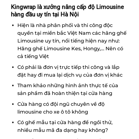
Kingwrap là xưởng nâng cấp độ Limousine
hàng đầu uy tín tại Hà Nội
Hiện là nhà phân phối và thi công độc
quyền tại miền bắc Việt Nam các hãng ghế
Limousine uy tín, nổi tiếng hiện nay như:
Hãng ghế Limousine Kes, Hongy,… Nên có
cả tiếng Việt
Có phải là đơn vị trực tiếp thi công và lắp
đặt hay đi mua lại dịch vụ của đơn vị khác
Tham khảo những hình ảnh thực tế của
sản phẩm đã hoàn thiện tại cửa hàng
Cửa hàng có đội ngũ chuyên về độ
limousine cho xe ô tô không
Có ghế mẫu tại cửa hàng để ngồi thử,
nhiều mẫu mã đa dạng hay không?