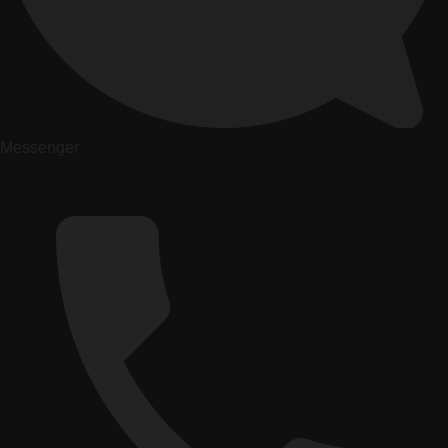
Messenger