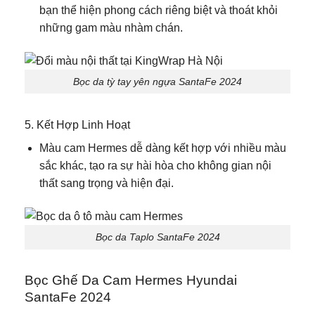
bạn thể hiện phong cách riêng biệt và thoát khỏi
những gam màu nhàm chán.
Bọc da tỳ tay yên ngựa SantaFe 2024
5. Kết Hợp Linh Hoạt
Màu cam Hermes dễ dàng kết hợp với nhiều màu
sắc khác, tạo ra sự hài hòa cho không gian nội
thất sang trọng và hiện đại.
Bọc da Taplo SantaFe 2024
Bọc Ghế Da Cam Hermes Hyundai
SantaFe 2024