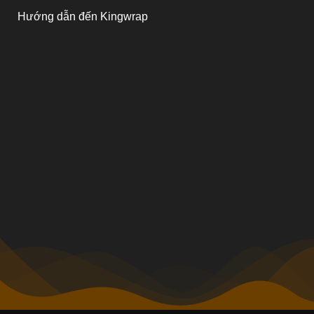
Hướng dẫn đến Kingwrap