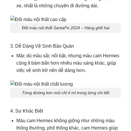
xe, nhất là những chuyến đi đường dài.
Đổi màu nội thất SantaFe 2024 – Hàng ghế hai
3. Dễ Dàng Vệ Sinh Bảo Quản
Mặc dù màu sắc nổi bật, nhưng màu cam Hermes
cũng ít bám bẩn hơn nhiều màu sáng khác, giúp
việc vệ sinh trở nên dễ dàng hơn.
Từng đường kim mũi chỉ tỉ mỉ trong từng chi tiết
4. Sự Khác Biệt
Màu cam Hermes không giống như những màu
thông thường, phổ thông khác, cam Hermes giúp