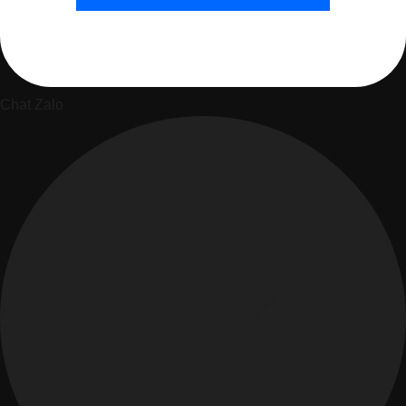
Chat Zalo