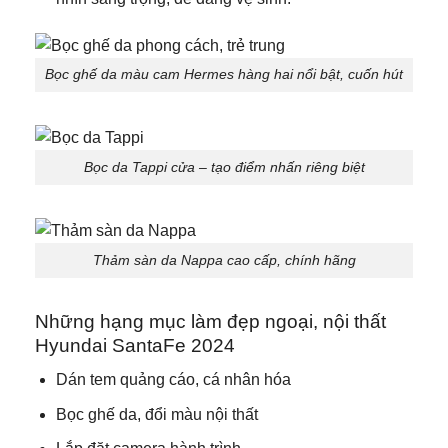
Bọc ghế da màu cam Hermes hàng hai nổi bật, cuốn hút
Bọc da Tappi cửa – tạo điểm nhấn riêng biệt
Thảm sàn da Nappa cao cấp, chính hãng
Những hạng mục làm đẹp ngoại, nội thất
Hyundai SantaFe 2024
Dán tem quảng cáo, cá nhân hóa
Bọc ghế da, đổi màu nội thất