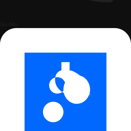
Gọi điện