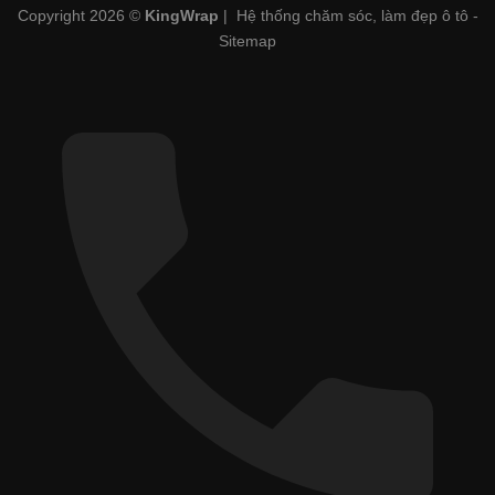
Copyright 2026 ©
KingWrap
| Hệ thống chăm sóc, làm đẹp ô tô -
Sitemap