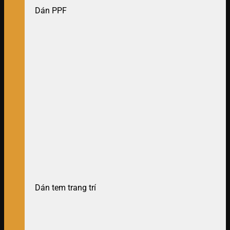
Dán PPF
Dán tem trang trí