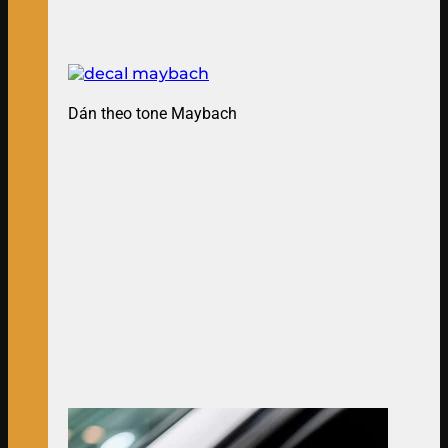
Dán theo tone Maybach