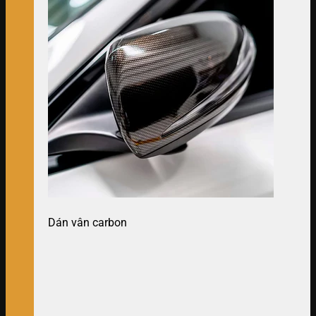
Dán vân carbon