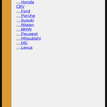
Honda
CRV
Ford
Porche
Suzuki
Nissan
BMW
Peugeot
Mitsubishi
MG
Lexus