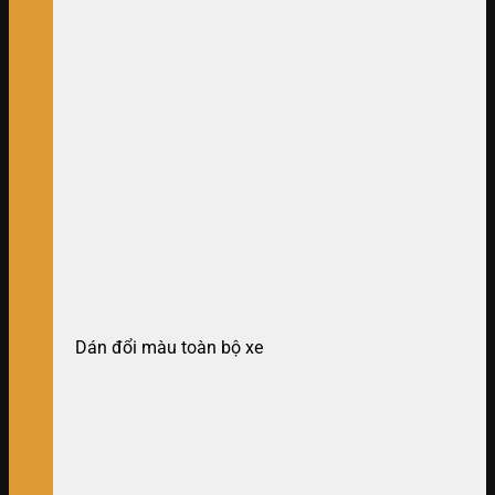
Dán đổi màu toàn bộ xe