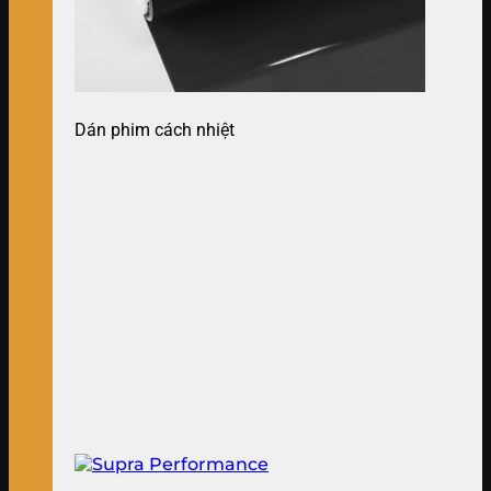
Dán phim cách nhiệt