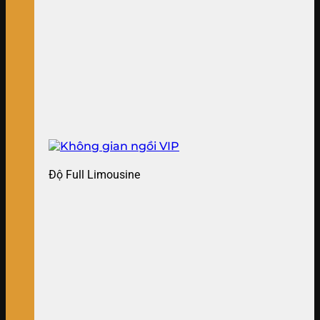
Độ Full Limousine