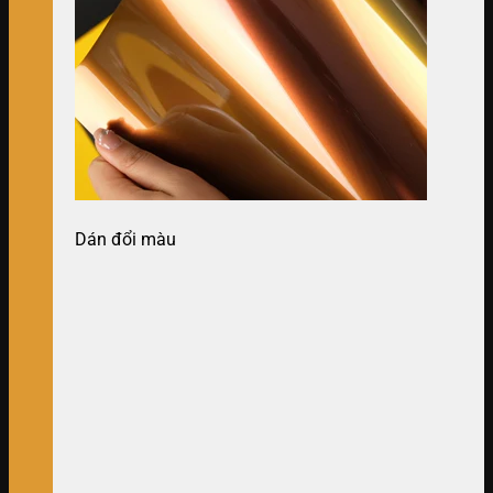
Dán đổi màu