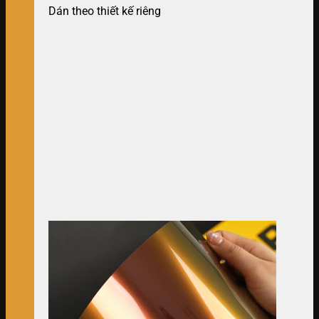
Dán theo thiết kế riêng