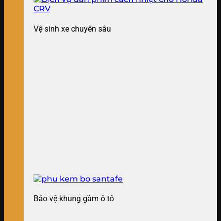
Vệ sinh xe chuyên sâu
Bảo vệ khung gầm ô tô