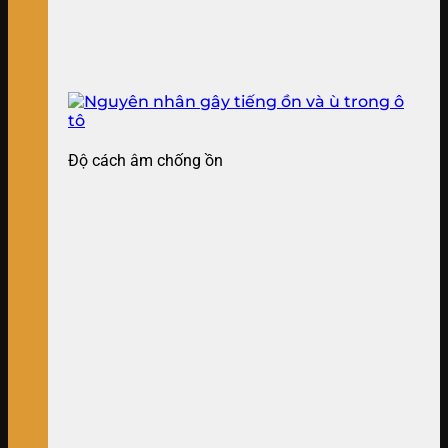
Độ cách âm chống ồn