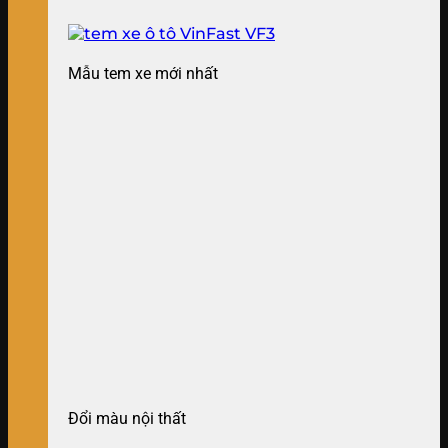
Mẫu tem xe mới nhất
Đổi màu nội thất