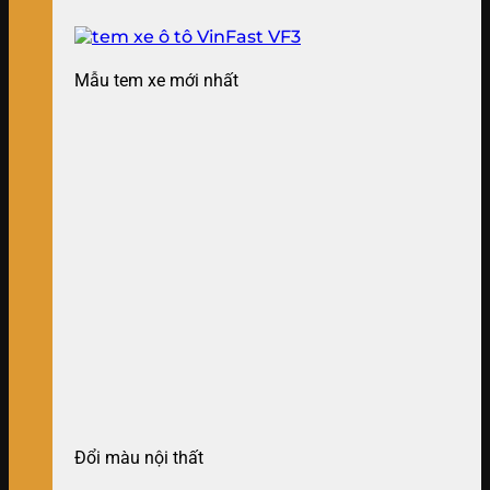
Mẫu tem xe mới nhất
Đổi màu nội thất