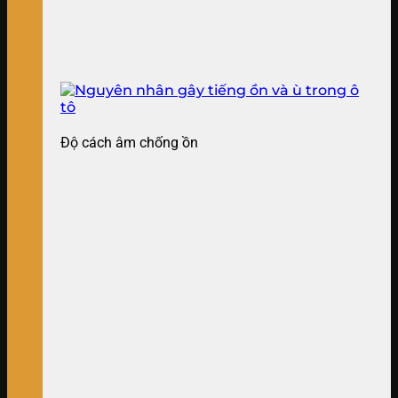
Độ cách âm chống ồn