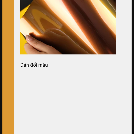
Dán đổi màu