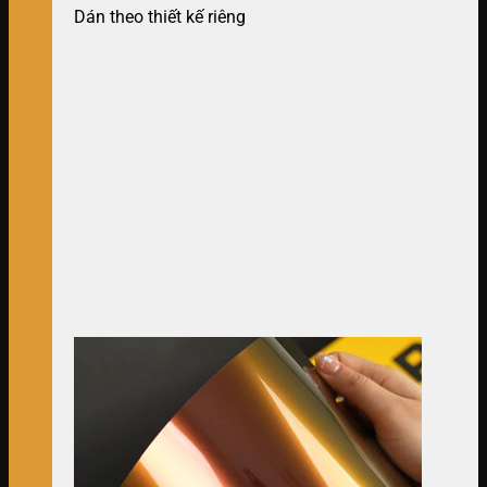
Dán theo thiết kế riêng