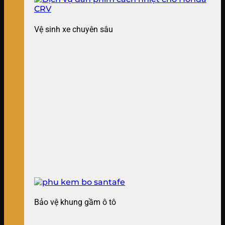
Vệ sinh xe chuyên sâu
Bảo vệ khung gầm ô tô