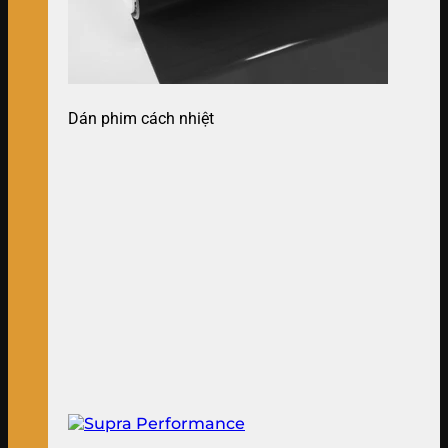
Dán phim cách nhiệt