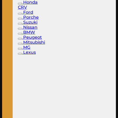
Honda
CRV
Ford
Porche
Suzuki
Nissan
BMW
Peugeot
Mitsubishi
MG
Lexus