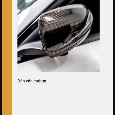
Dán vân carbon