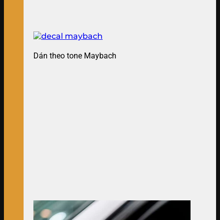
Dán theo tone Maybach