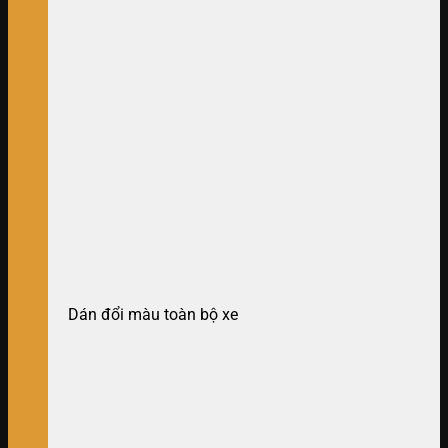
Dán đổi màu toàn bộ xe