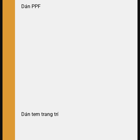
Dán PPF
Dán tem trang trí