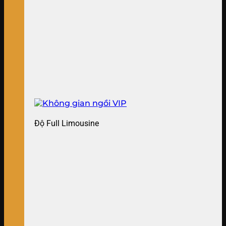
Độ Full Limousine