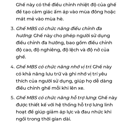
Ghế này có thể điều chỉnh nhiệt độ của ghế
để tạo cảm giác ấm áp vào mùa đông hoặc
mát mẻ vào mùa hè.
Ghế MBS có chức năng điều chỉnh đa
hướng
: Ghế này cho phép người sử dụng
điều chỉnh đa hướng, bao gồm điều chỉnh
độ cao, độ nghiêng, độ lệch và độ nở của
ghế.
Ghế MBS có chức năng nhớ vị trí
: Ghế này
có khả năng lưu trữ và ghi nhớ vị trí yêu
thích của người sử dụng, giúp họ dễ dàng
điều chỉnh ghế mỗi khi lên xe.
Ghế MBS có chức năng hỗ trợ lưng
: Ghế này
được thiết kế với hệ thống hỗ trợ lưng linh
hoạt để giúp giảm áp lực và đau nhức khi
ngồi trong thời gian dài.