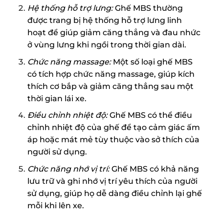
Hệ thống hỗ trợ lưng:
Ghế MBS thường
được trang bị hệ thống hỗ trợ lưng linh
hoạt để giúp giảm căng thẳng và đau nhức
ở vùng lưng khi ngồi trong thời gian dài.
Chức năng massage:
Một số loại ghế MBS
có tích hợp chức năng massage, giúp kích
thích cơ bắp và giảm căng thẳng sau một
thời gian lái xe.
Điều chỉnh nhiệt độ:
Ghế MBS có thể điều
chỉnh nhiệt độ của ghế để tạo cảm giác ấm
áp hoặc mát mẻ tùy thuộc vào sở thích của
người sử dụng.
Chức năng nhớ vị trí:
Ghế MBS có khả năng
lưu trữ và ghi nhớ vị trí yêu thích của người
sử dụng, giúp họ dễ dàng điều chỉnh lại ghế
mỗi khi lên xe.