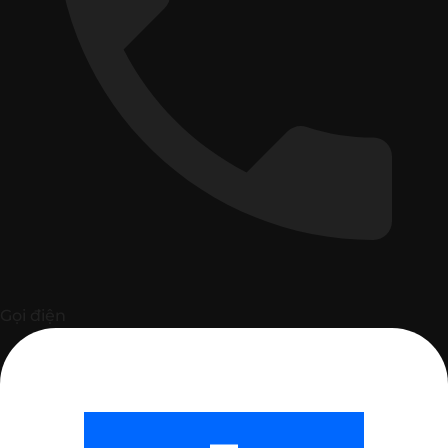
Gọi điện