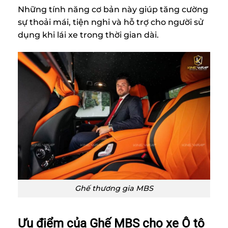
Những tính năng cơ bản này giúp tăng cường
sự thoải mái, tiện nghi và hỗ trợ cho người sử
dụng khi lái xe trong thời gian dài.
Ghế thương gia MBS
Ưu điểm của Ghế MBS cho xe Ô tô