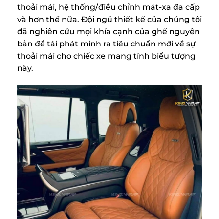
thoải mái, hệ thống/điều chỉnh mát-xa đa cấp
và hơn thế nữa. Đội ngũ thiết kế của chúng tôi
đã nghiên cứu mọi khía cạnh của ghế nguyên
bản để tái phát minh ra tiêu chuẩn mới về sự
thoải mái cho chiếc xe mang tính biểu tượng
này.