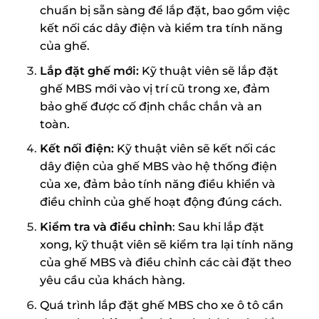
chuẩn bị sẵn sàng để lắp đặt, bao gồm việc
kết nối các dây điện và kiểm tra tính năng
của ghế.
Lắp đặt ghế mới:
Kỹ thuật viên sẽ lắp đặt
ghế MBS mới vào vị trí cũ trong xe, đảm
bảo ghế được cố định chắc chắn và an
toàn.
Kết nối điện:
Kỹ thuật viên sẽ kết nối các
dây điện của ghế MBS vào hệ thống điện
của xe, đảm bảo tính năng điều khiển và
điều chỉnh của ghế hoạt động đúng cách.
Kiểm tra và điều chỉnh
: Sau khi lắp đặt
xong, kỹ thuật viên sẽ kiểm tra lại tính năng
của ghế MBS và điều chỉnh các cài đặt theo
yêu cầu của khách hàng.
Quá trình lắp đặt ghế MBS cho xe ô tô cần