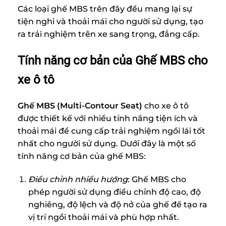
Các loại ghế MBS trên đây đều mang lại sự
tiện nghi và thoải mái cho người sử dụng, tạo
ra trải nghiệm trên xe sang trọng, đẳng cấp.
Tính năng cơ bản của Ghế MBS cho
xe ô tô
Ghế MBS (Multi-Contour Seat)
cho xe ô tô
được thiết kế với nhiều tính năng tiện ích và
thoải mái để cung cấp trải nghiệm ngồi lái tốt
nhất cho người sử dụng. Dưới đây là một số
tính năng cơ bản của ghế MBS:
Điều chỉnh nhiều hướng
: Ghế MBS cho
phép người sử dụng điều chỉnh độ cao, độ
nghiêng, độ lệch và độ nở của ghế để tạo ra
vị trí ngồi thoải mái và phù hợp nhất.