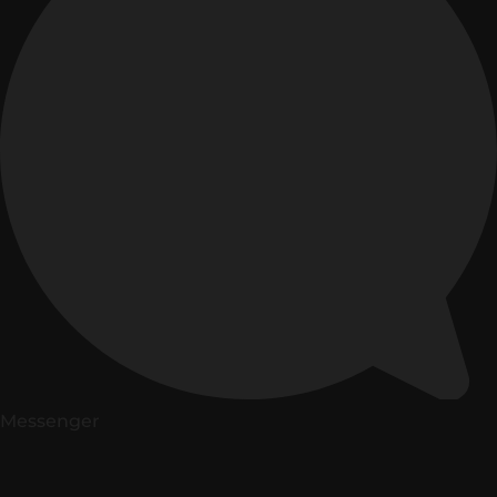
Messenger