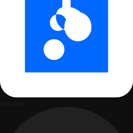
Chat Zalo