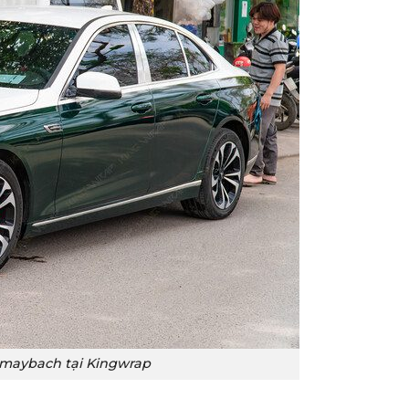
e maybach tại Kingwrap