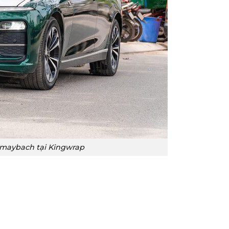
e maybach tại Kingwrap