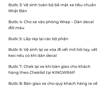
Bước 3: Vệ sinh toàn bộ bề mặt xe tiêu chuẩn
Nhật Bản
Bước 4: Cho xe vào phòng Wrap – Dán decal
đổi màu
Bước 5: Lắp ráp lại các bộ phận
Bước 6: Vệ sinh lại xe xóa đi vết mồ hôi tay, vết
keo nếu có khi dán decal
Bước 7: Chek lại xe khi bàn giao cho khách
hàng theo Cheklist tại KINGWRAP
Bước 8: Bàn giao xe cho quý khách hàng ra về