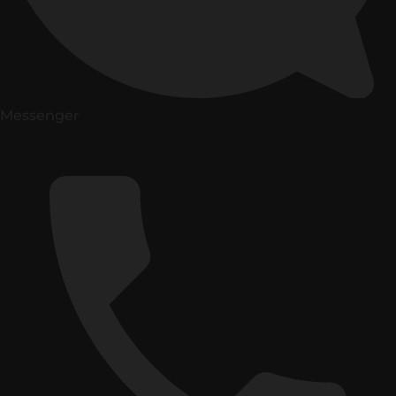
Messenger