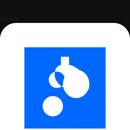
Gọi điện