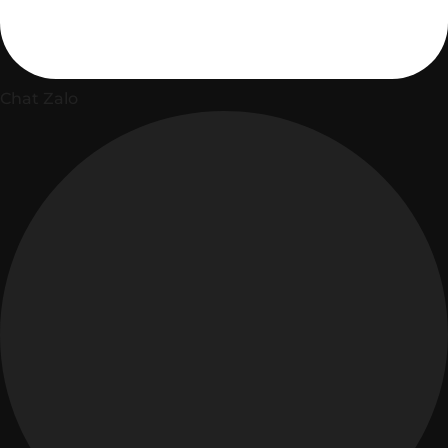
Chat Zalo