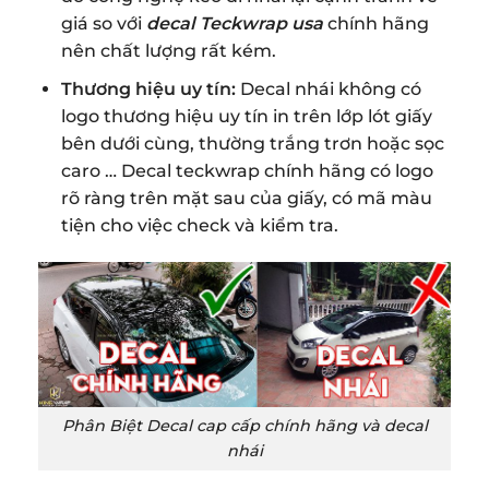
giá so với
decal Teckwrap usa
chính hãng
nên chất lượng rất kém.
Thương hiệu uy tín:
Decal nhái không có
logo thương hiệu uy tín in trên lớp lót giấy
bên dưới cùng, thường trắng trơn hoặc sọc
caro … Decal teckwrap chính hãng có logo
rõ ràng trên mặt sau của giấy, có mã màu
tiện cho việc check và kiểm tra.
Phân Biệt Decal cap cấp chính hãng và decal
nhái