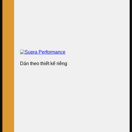
Dán theo thiết kế riêng