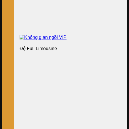
Độ Full Limousine