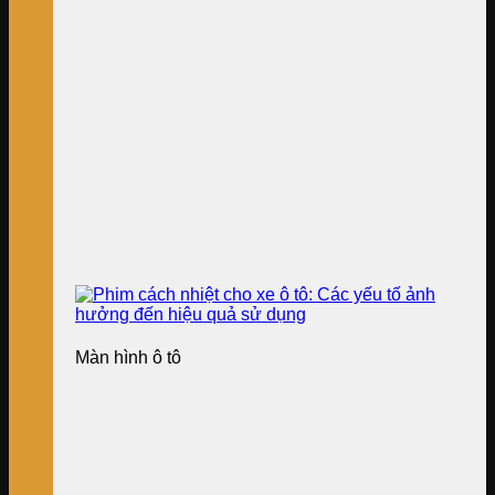
Màn hình ô tô