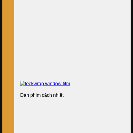
Dán phim cách nhiệt