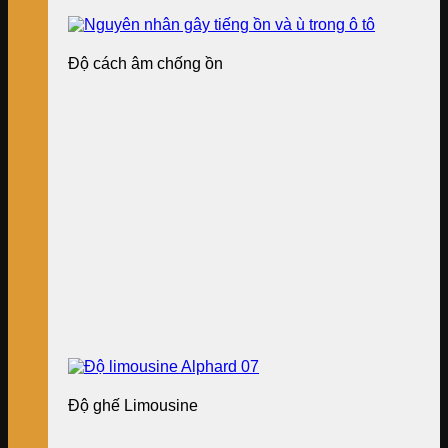
Độ cách âm chống ồn
Độ ghế Limousine