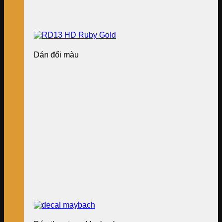
Dán đổi màu