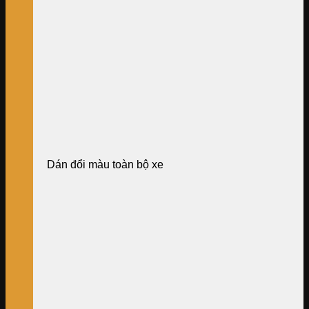
Dán đổi màu toàn bộ xe