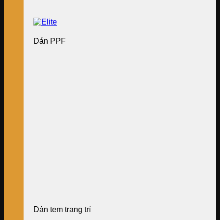
Dán PPF
Dán tem trang trí