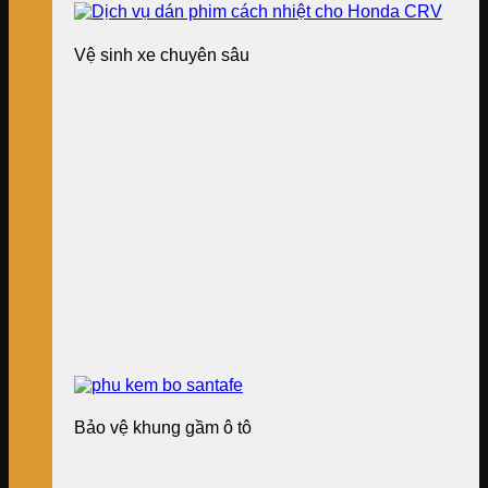
Vệ sinh xe chuyên sâu
Bảo vệ khung gầm ô tô