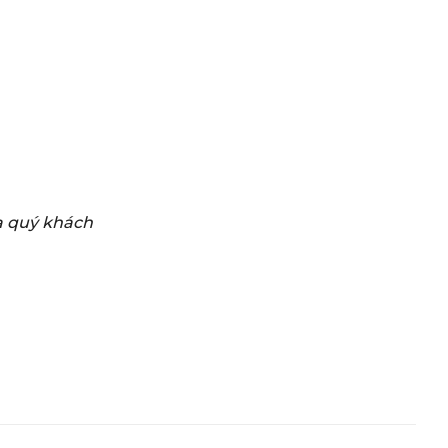
ủa quý khách