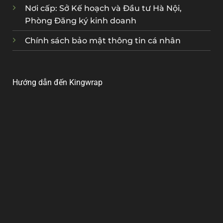
Nơi cấp: Sở Kế hoạch và Đầu tư Hà Nội,
Phòng Đăng ký kinh doanh
Chính sách bảo mật thông tin cá nhân
Hướng dẫn đến Kingwrap