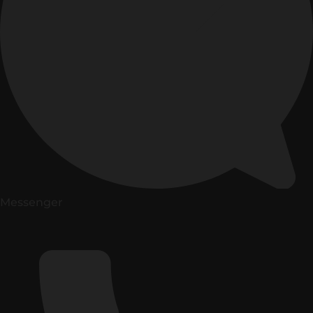
Messenger