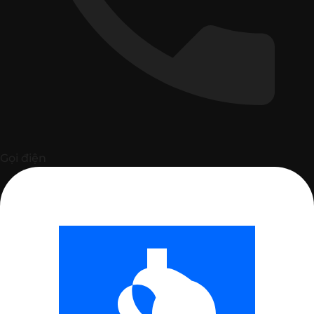
Gọi điện