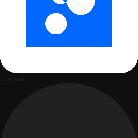
Chat Zalo