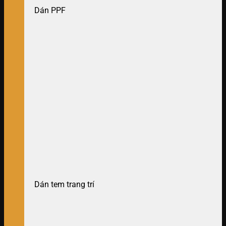
Dán PPF
Dán tem trang trí