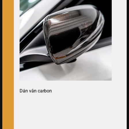
Dán vân carbon