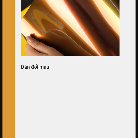
Dán đổi màu