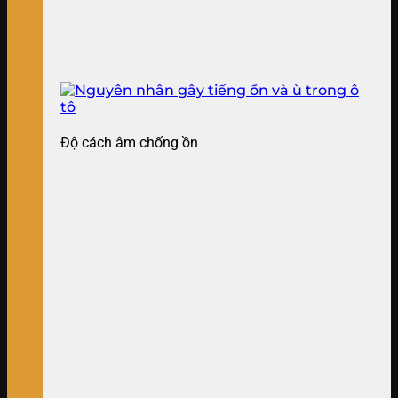
Độ cách âm chống ồn