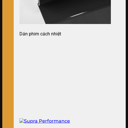
Dán phim cách nhiệt