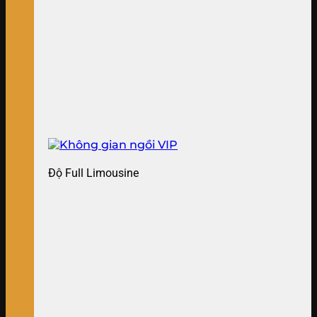
Độ Full Limousine