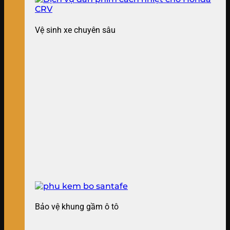
Vệ sinh xe chuyên sâu
Bảo vệ khung gầm ô tô