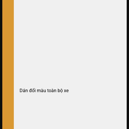
Dán đổi màu toàn bộ xe