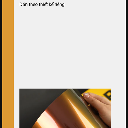
Dán theo thiết kế riêng