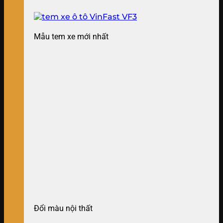
Mẫu tem xe mới nhất
Đổi màu nội thất