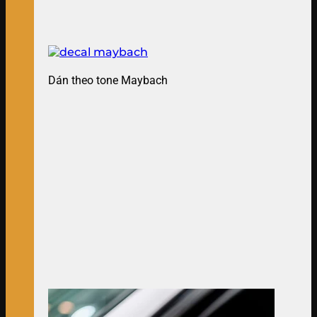
Dán theo tone Maybach