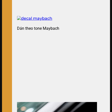
Dán theo tone Maybach