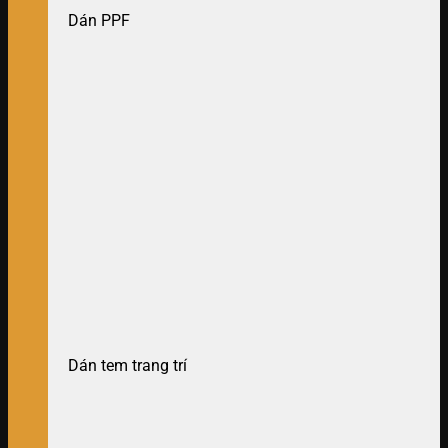
Dán PPF
Dán tem trang trí