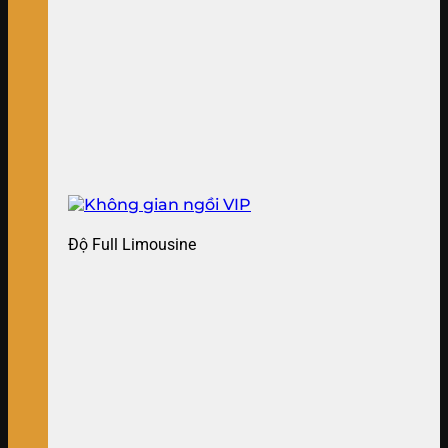
Độ Full Limousine