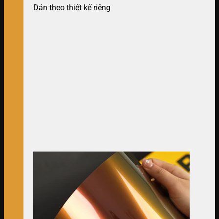
Dán theo thiết kế riêng