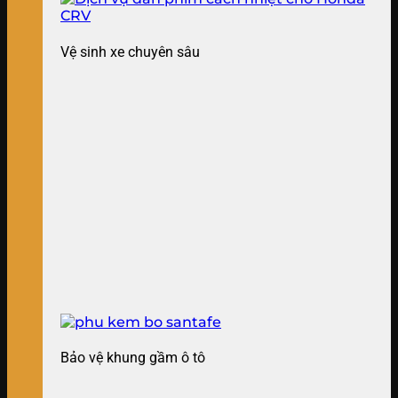
Vệ sinh xe chuyên sâu
Bảo vệ khung gầm ô tô