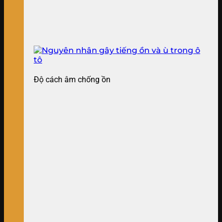
Độ cách âm chống ồn