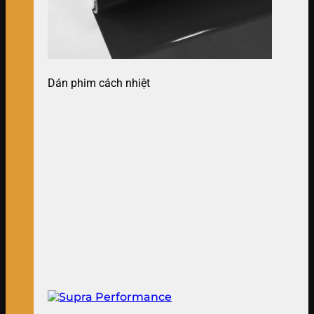
Dán phim cách nhiệt