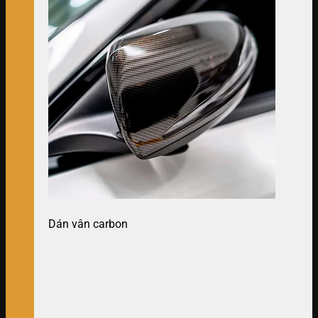
Dán vân carbon