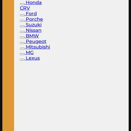
Honda
CRV
Ford
Porche
Suzuki
Nissan
BMW
Peugeot
Mitsubishi
MG
Lexus