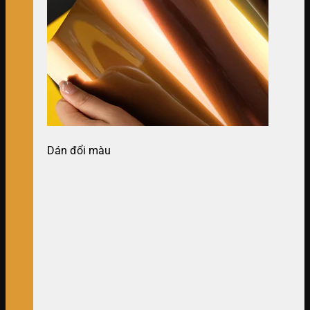
Dán đổi màu