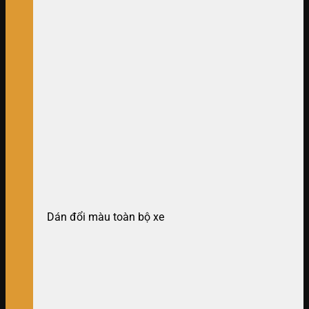
Dán đổi màu toàn bộ xe