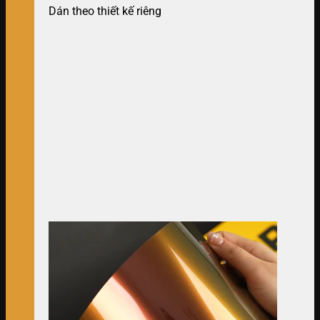
Dán theo thiết kế riêng