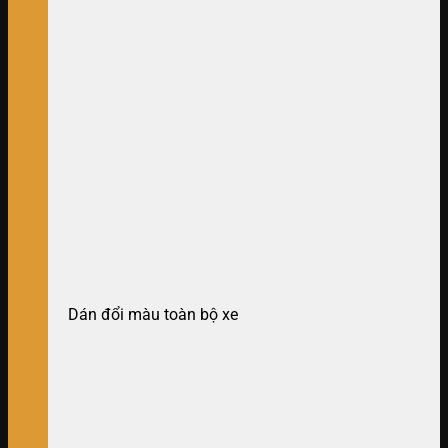
Dán đổi màu toàn bộ xe