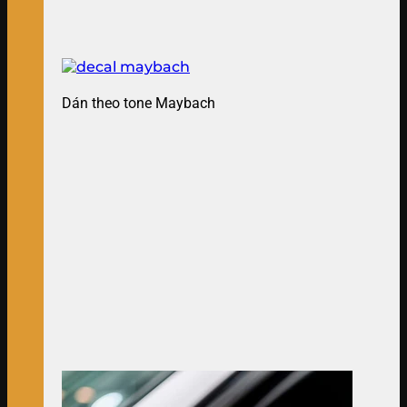
Dán theo tone Maybach