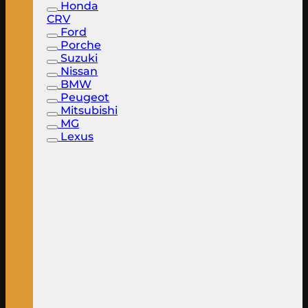
Honda
CRV
Ford
Porche
Suzuki
Nissan
BMW
Peugeot
Mitsubishi
MG
Lexus