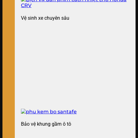
Vệ sinh xe chuyên sâu
Bảo vệ khung gầm ô tô