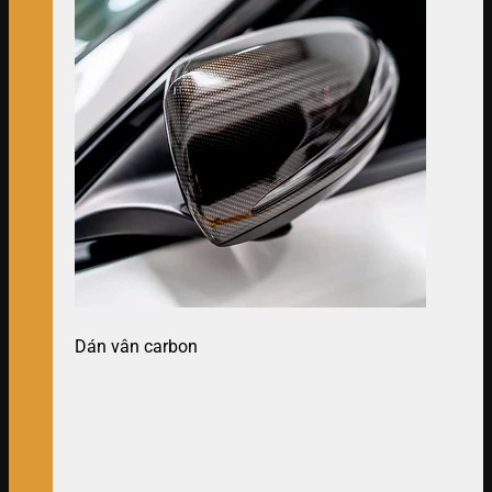
Dán vân carbon