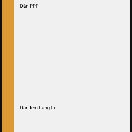
Dán PPF
Dán tem trang trí