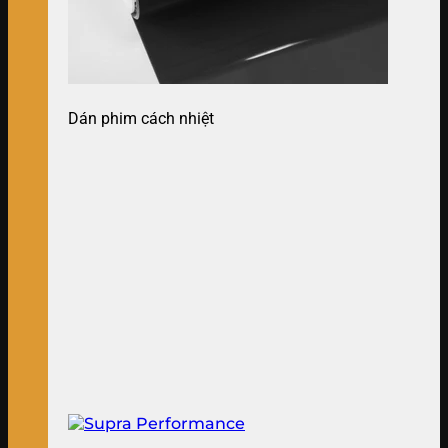
Dán phim cách nhiệt