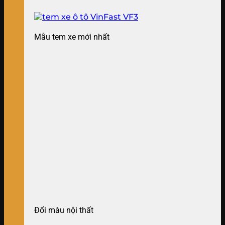
Mẫu tem xe mới nhất
Đổi màu nội thất