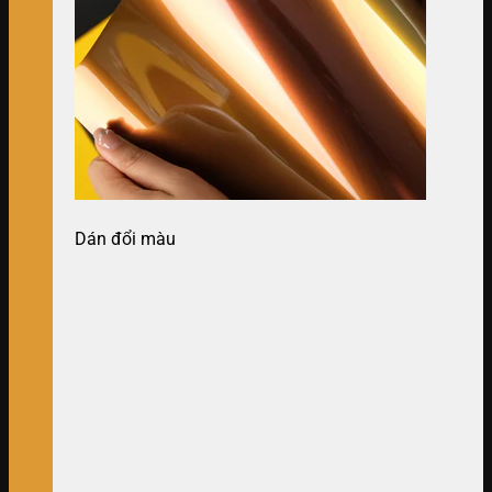
Dán đổi màu