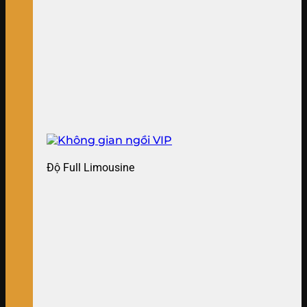
Độ Full Limousine