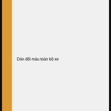
Dán đổi màu toàn bộ xe