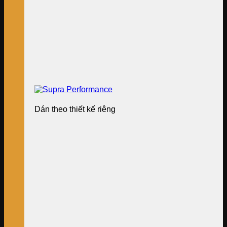
Dán theo thiết kế riêng