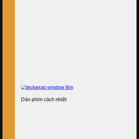
Dán phim cách nhiệt