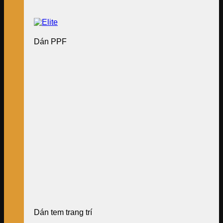
Dán PPF
Dán tem trang trí