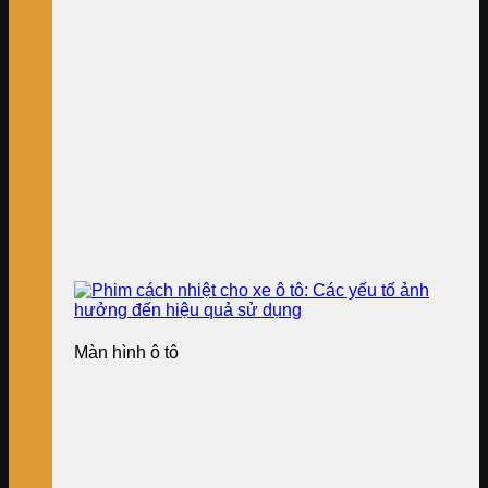
Màn hình ô tô