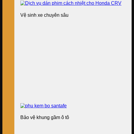
Vệ sinh xe chuyên sâu
Bảo vệ khung gầm ô tô