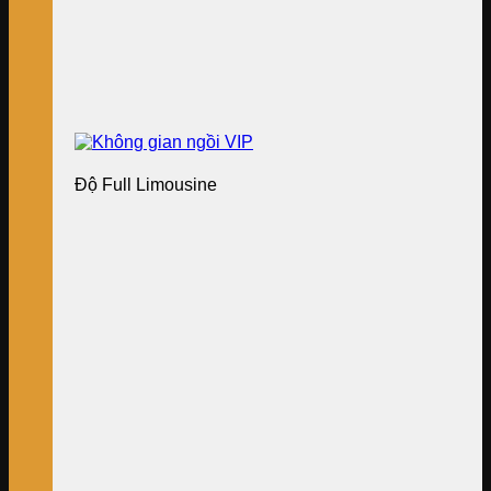
Độ Full Limousine