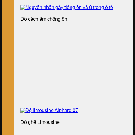
Độ cách âm chống ồn
Độ ghế Limousine