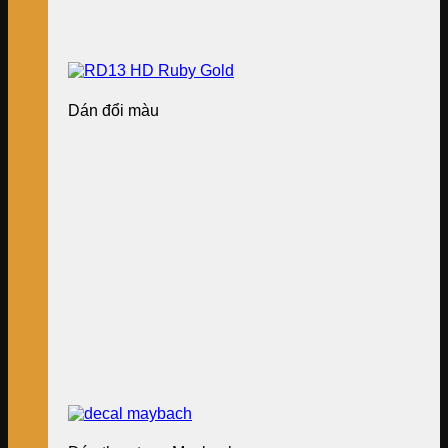
Dán đổi màu