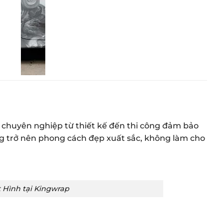
 chuyên nghiệp từ thiết kế đến thi công đảm bảo
g trở nên phong cách đẹp xuất sắc, không làm cho
 Hình tại Kingwrap