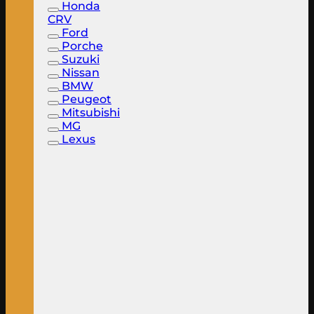
Honda
CRV
Ford
Porche
Suzuki
Nissan
BMW
Peugeot
Mitsubishi
MG
Lexus