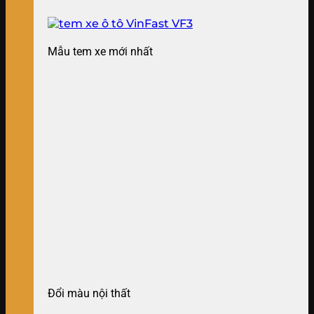
Mẫu tem xe mới nhất
Đổi màu nội thất