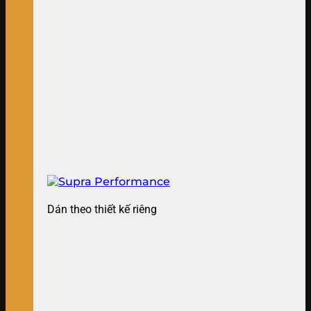
Dán theo thiết kế riêng