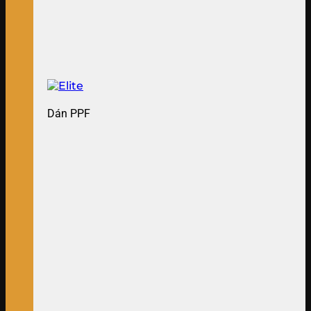
Dán PPF