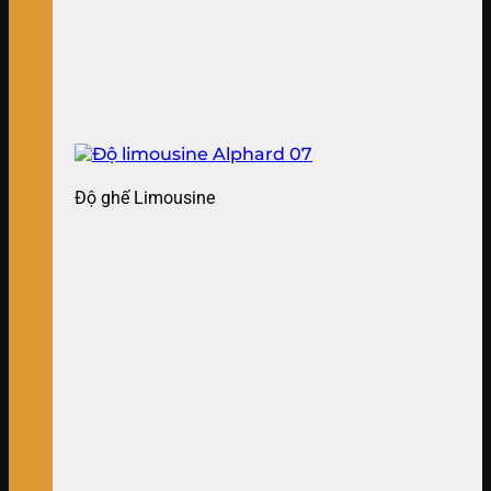
Độ ghế Limousine