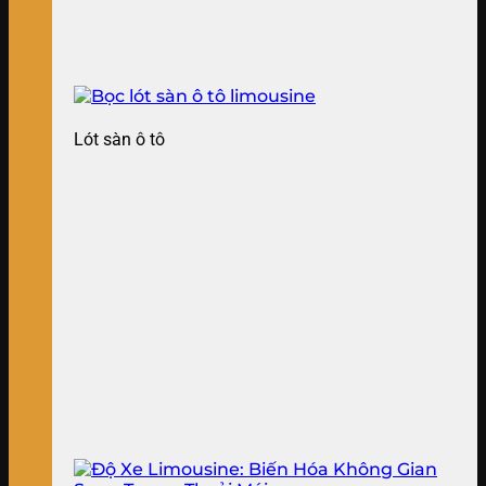
Lót sàn ô tô