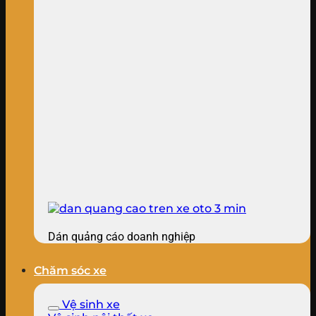
Dán quảng cáo doanh nghiệp
Chăm sóc xe
Vệ sinh xe