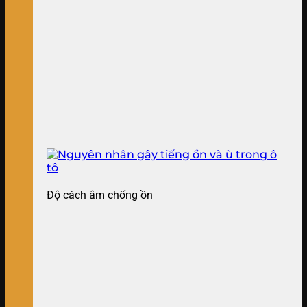
Độ cách âm chống ồn