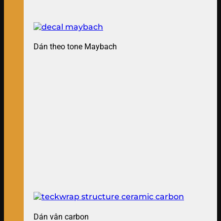
Dán theo tone Maybach
Dán vân carbon