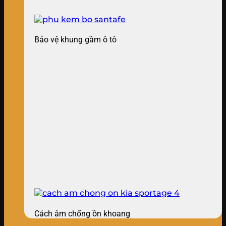
Bảo vệ khung gầm ô tô
Cách âm chống ồn khoang