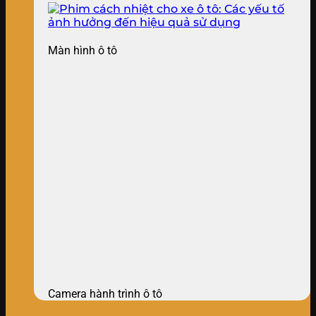
Màn hình ô tô
Camera hành trình ô tô