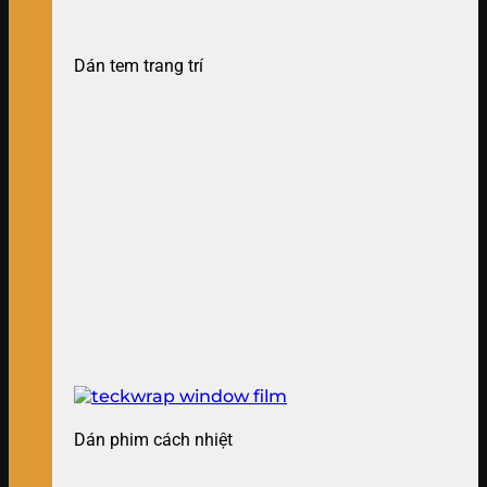
Dán tem trang trí
Dán phim cách nhiệt