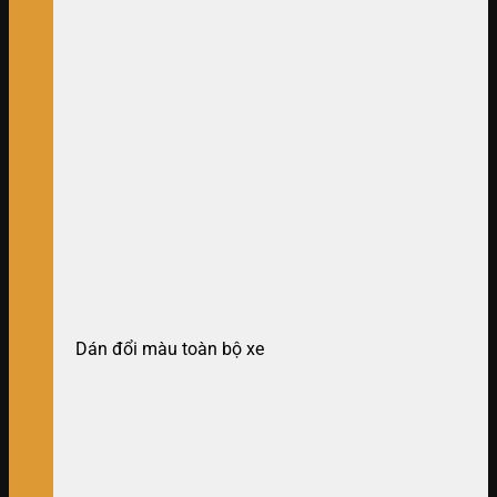
Dán đổi màu toàn bộ xe