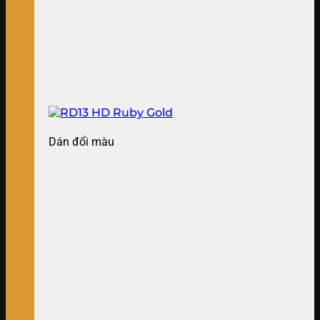
Dán đổi màu