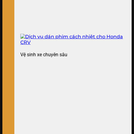
Vệ sinh xe chuyên sâu