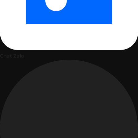
Chat Zalo