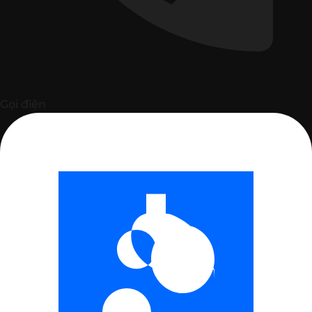
Gọi điện