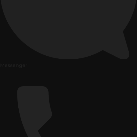
Messenger