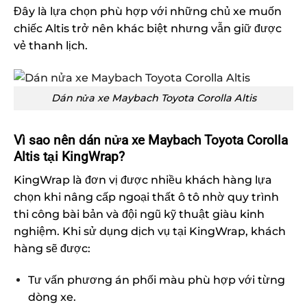
Đây là lựa chọn phù hợp với những chủ xe muốn
chiếc Altis trở nên khác biệt nhưng vẫn giữ được
vẻ thanh lịch.
Dán nửa xe Maybach Toyota Corolla Altis
Vì sao nên dán nửa xe Maybach Toyota Corolla
Altis tại KingWrap?
KingWrap là đơn vị được nhiều khách hàng lựa
chọn khi nâng cấp ngoại thất ô tô nhờ quy trình
thi công bài bản và đội ngũ kỹ thuật giàu kinh
nghiệm.
Khi sử dụng dịch vụ tại KingWrap, khách
hàng sẽ được:
Tư vấn phương án phối màu phù hợp với từng
dòng xe.