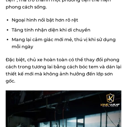
phong cách sống.
Ngoại hình nổi bật hơn rõ rệt
Tăng tính nhận diện khi di chuyển
Mang lại cảm giác mới mẻ, thú vị khi sử dụng
mỗi ngày
Đặc biệt, chủ xe hoàn toàn có thể thay đổi phong
cách trong tương lai bằng cách bóc tem và dán lại
thiết kế mới mà không ảnh hưởng đến lớp sơn
gốc.