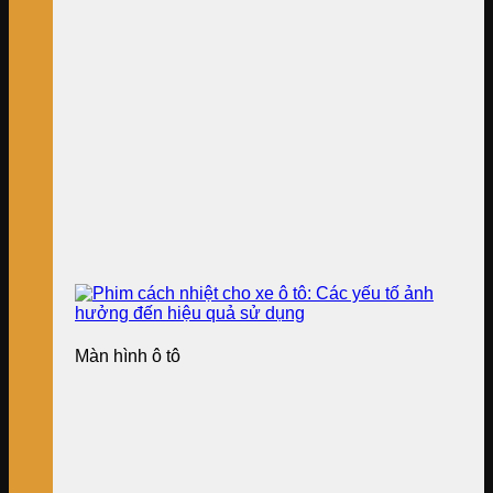
Màn hình ô tô