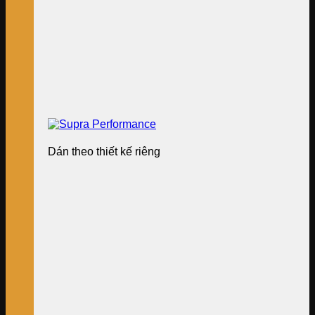
Dán theo thiết kế riêng