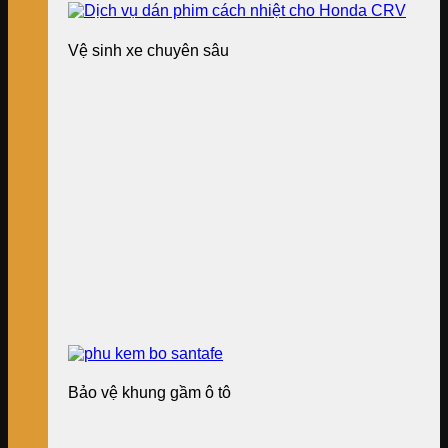
Vệ sinh xe chuyên sâu
Bảo vệ khung gầm ô tô