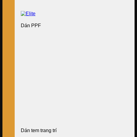
Dán PPF
Dán tem trang trí