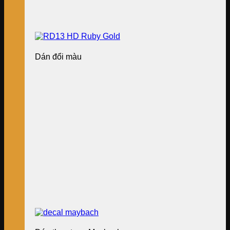
Dán đổi màu