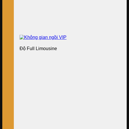
Độ Full Limousine