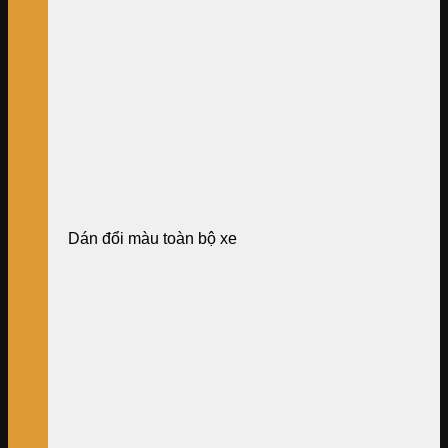
Dán đổi màu toàn bộ xe