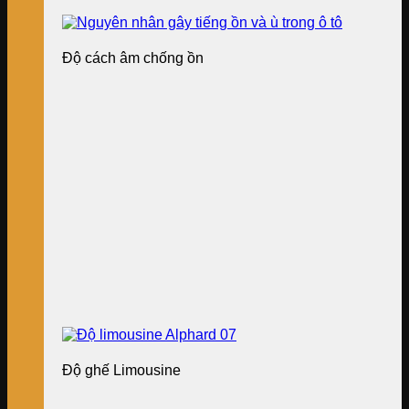
Độ cách âm chống ồn
Độ ghế Limousine