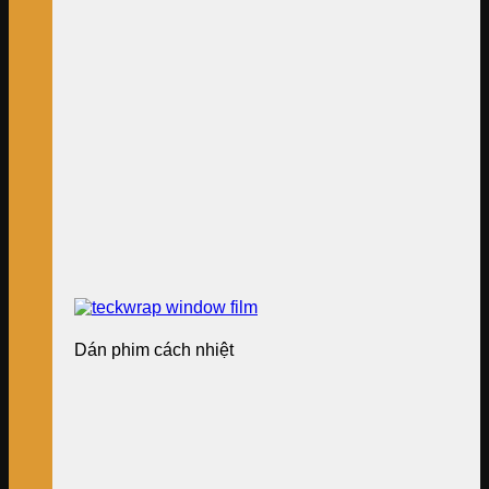
Dán phim cách nhiệt