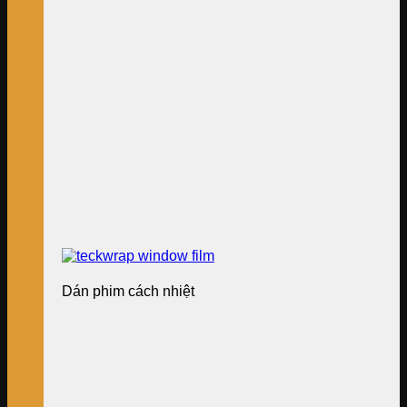
Dán phim cách nhiệt