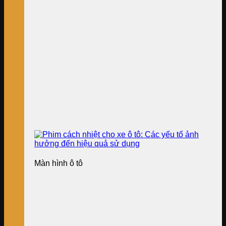
Màn hình ô tô