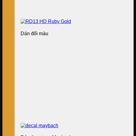
Dán đổi màu