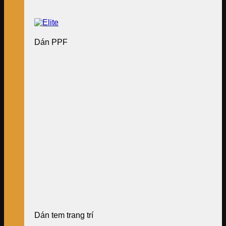
Dán PPF
Dán tem trang trí