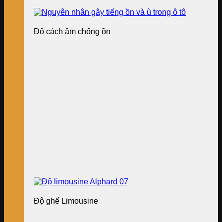
Độ cách âm chống ồn
Độ ghế Limousine