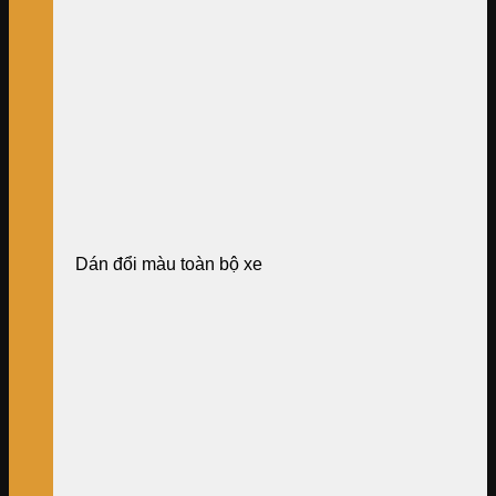
Dán đổi màu toàn bộ xe