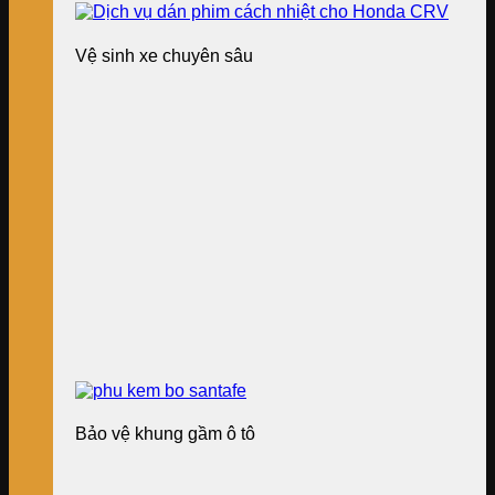
Vệ sinh xe chuyên sâu
Bảo vệ khung gầm ô tô