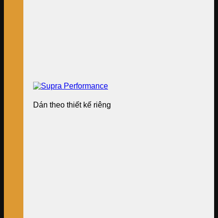
Dán theo thiết kế riêng