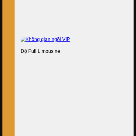
Độ Full Limousine