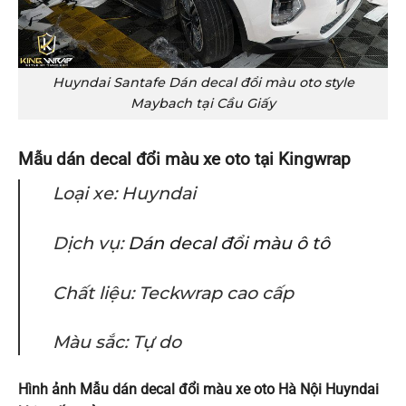
Huyndai Santafe Dán decal đổi màu oto style
Maybach tại Cầu Giấy
Mẫu dán decal đổi màu xe oto tại Kingwrap
Loại xe: Huyndai
Dịch vụ:
Dán decal đổi màu ô tô
Chất liệu: Teckwrap cao cấp
Màu sắc: Tự do
Hình ảnh Mẫu dán decal đổi màu xe oto Hà Nội Huyndai