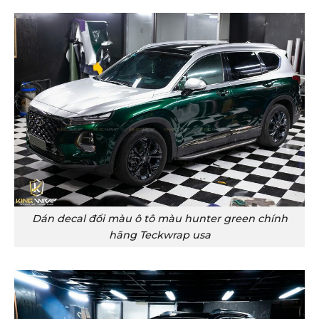
Dán decal đổi màu ô tô màu hunter green chính
hãng Teckwrap usa