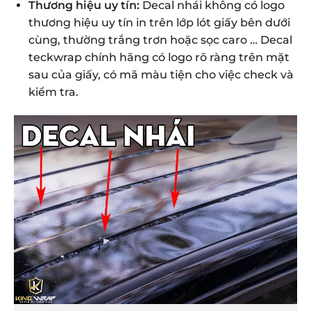
Thương hiệu uy tín:
Decal nhái không có logo
thương hiệu uy tín in trên lớp lót giấy bên dưới
cùng, thường trắng trơn hoặc sọc caro … Decal
teckwrap chính hãng có logo rõ ràng trên mặt
sau của giấy, có mã màu tiện cho việc check và
kiểm tra.