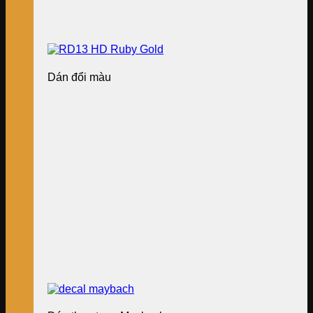
Dán đổi màu