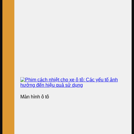
Màn hình ô tô