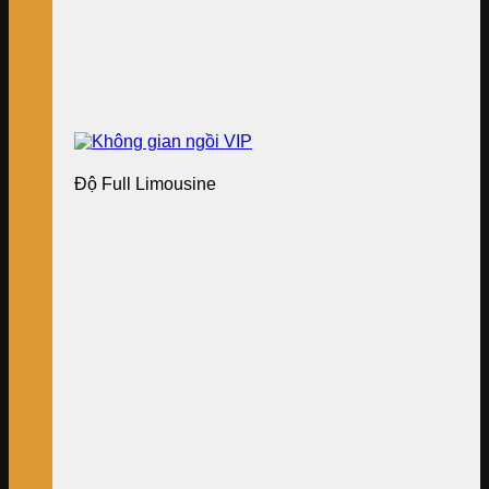
Độ Full Limousine