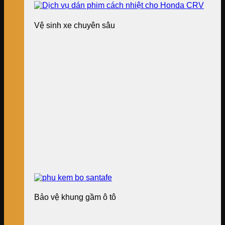
Vệ sinh xe chuyên sâu
Bảo vệ khung gầm ô tô