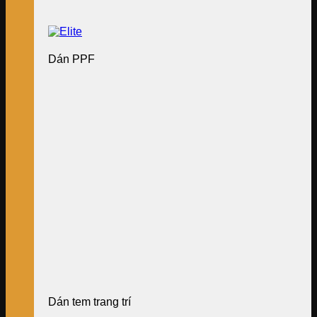
Dán PPF
Dán tem trang trí