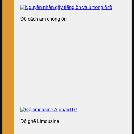
Độ cách âm chống ồn
Độ ghế Limousine