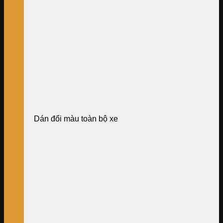
Dán đổi màu toàn bộ xe