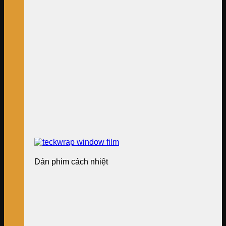
Dán phim cách nhiệt