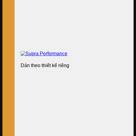
Dán theo thiết kế riêng