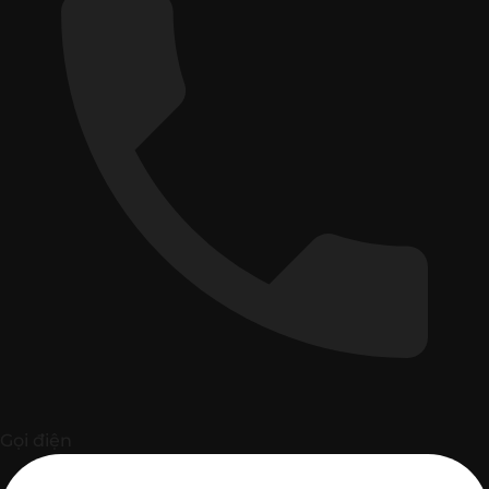
Gọi điện