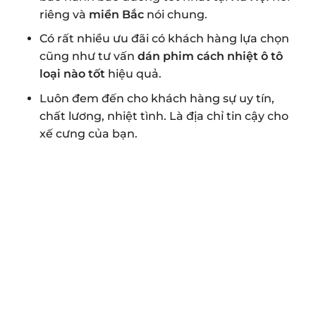
riêng và
miền Bắc
nói chung.
Có rất nhiều ưu đãi có khách hàng lựa chọn
cũng như tư vấn
dán phim cách nhiệt ô tô
loại nào tốt
hiệu quả
.
Luôn đem đến cho khách hàng sự uy tín,
chất lương, nhiệt tình. Là địa chỉ tin cậy cho
xế cưng của bạn.