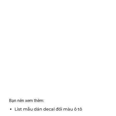
Bạn nên xem thêm:
List mẫu dán decal đổi màu ô tô