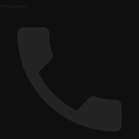
Messenger