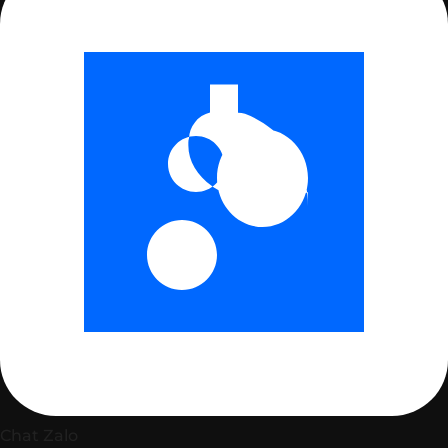
Chat Zalo