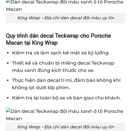
King Wrap – Địa chỉ dán decal đổi màu uy tín
Quy trình dán decal Teckwrap cho Porsche
Macan tại King Wrap
Kiểm tra và làm sạch bề mặt xe kỹ lưỡng.
Thiết kế và chuẩn bị miếng decal Teckwrap
màu xanh đúng kích thước cho xe.
Thực hiện dán decal tỉ mỉ, đảm bảo không khí
không lọt dưới lớp phim.
Kiểm tra lại toàn bộ xe và bàn giao cho khách.
King Wrap – Địa chỉ dán decal đổi màu uy tín