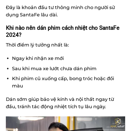
Đây là khoản đầu tư thông minh cho người sử
dụng SantaFe lâu dài.
Khi nào nên dán phim cách nhiệt cho SantaFe
2024?
Thời điểm lý tưởng nhất là:
Ngay khi nhận xe mới
Sau khi mua xe lướt chưa dán phim
Khi phim cũ xuống cấp, bong tróc hoặc đổi
màu
Dán sớm giúp bảo vệ kính và nội thất ngay từ
đầu, tránh tác động nhiệt tích tụ lâu ngày.