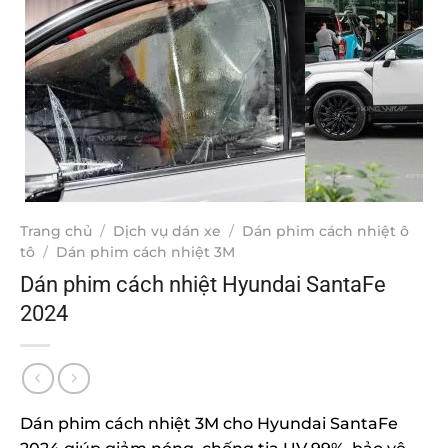
Trang chủ
/
Dịch vụ dán xe
/
Dán phim cách nhiệt ô
tô
/
Dán phim cách nhiệt 3M
Dán phim cách nhiệt Hyundai SantaFe
2024
Dán phim cách nhiệt 3M cho Hyundai SantaFe