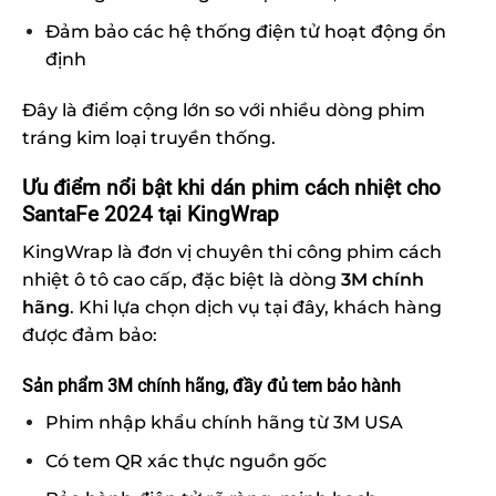
Đảm bảo các hệ thống điện tử hoạt động ổn
định
Đây là điểm cộng lớn so với nhiều dòng phim
tráng kim loại truyền thống.
Ưu điểm nổi bật khi dán phim cách nhiệt cho
SantaFe 2024 tại KingWrap
KingWrap là đơn vị chuyên thi công phim cách
nhiệt ô tô cao cấp, đặc biệt là dòng
3M chính
hãng
. Khi lựa chọn dịch vụ tại đây, khách hàng
được đảm bảo:
Sản phẩm 3M chính hãng, đầy đủ tem bảo hành
Phim nhập khẩu chính hãng từ 3M USA
Có tem QR xác thực nguồn gốc