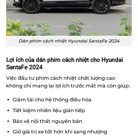
Dán phim cách nhiệt Hyundai SantaFe 2024
Lợi ích của dán phim cách nhiệt cho Hyundai
SantaFe 2024
Việc đầu tư phim cách nhiệt chất lượng cao
không chỉ mang lại lợi ích trước mắt mà còn giúp:
Giảm tải cho hệ thống điều hòa
Tiết kiệm nhiên liệu gián tiếp
Bảo vệ nội thất nguyên bản
Giữ giá trị xe tốt hơn khi sang nhượng