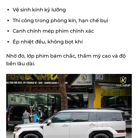
Vệ sinh kính kỹ lưỡng
Thi công trong phòng kín, hạn chế bụi
Canh chỉnh mép phim chính xác
Ép nhiệt đều, không bọt khí
Nhờ đó, lớp phim bám chắc, thẩm mỹ cao và độ
bền lâu dài.