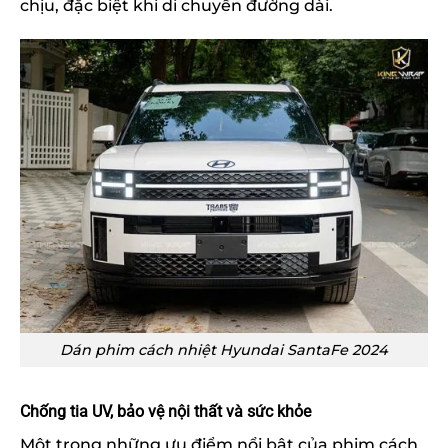
chịu, đặc biệt khi di chuyển đường dài.
Dán phim cách nhiệt Hyundai SantaFe 2024
Chống tia UV, bảo vệ nội thất và sức khỏe
Một trong những ưu điểm nổi bật của phim cách