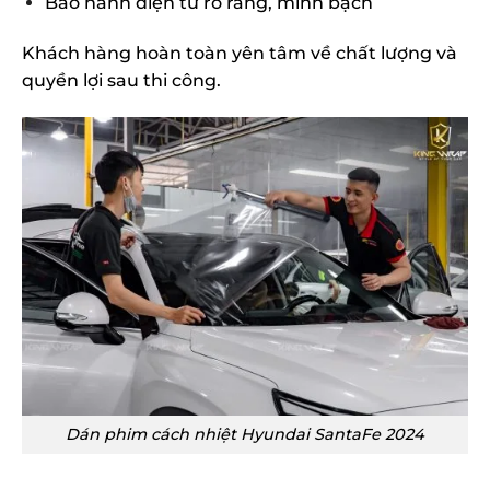
Bảo hành điện tử rõ ràng, minh bạch
Khách hàng hoàn toàn yên tâm về chất lượng và
quyền lợi sau thi công.
Dán phim cách nhiệt Hyundai SantaFe 2024