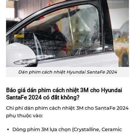
Dán phim cách nhiệt Hyundai SantaFe 2024
Báo giá dán phim cách nhiệt 3M cho Hyundai
SantaFe 2024 có đắt không?
Chi phí dán phim cách nhiệt 3M cho SantaFe 2024
phụ thuộc vào:
Dòng phim 3M lựa chọn (Crystalline, Ceramic