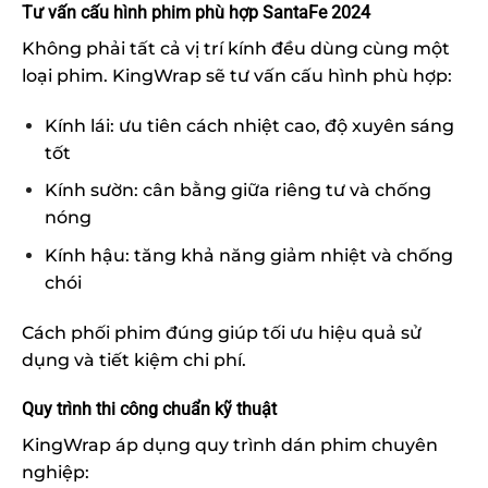
Tư vấn cấu hình phim phù hợp SantaFe 2024
Không phải tất cả vị trí kính đều dùng cùng một
loại phim. KingWrap sẽ tư vấn cấu hình phù hợp:
Kính lái: ưu tiên cách nhiệt cao, độ xuyên sáng
tốt
Kính sườn: cân bằng giữa riêng tư và chống
nóng
Kính hậu: tăng khả năng giảm nhiệt và chống
chói
Cách phối phim đúng giúp tối ưu hiệu quả sử
dụng và tiết kiệm chi phí.
Quy trình thi công chuẩn kỹ thuật
KingWrap áp dụng quy trình dán phim chuyên
nghiệp: