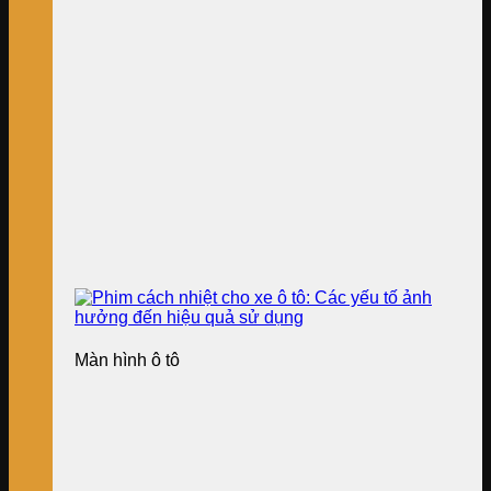
Màn hình ô tô