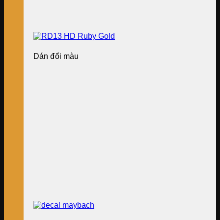
Dán đổi màu