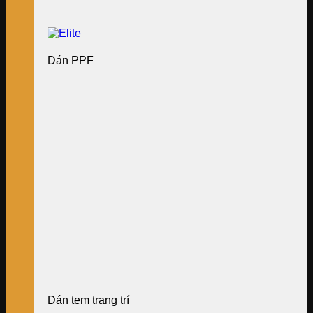
Dán PPF
Dán tem trang trí