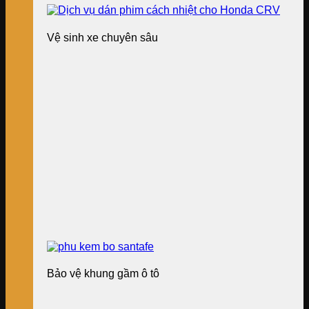
Vệ sinh xe chuyên sâu
Bảo vệ khung gầm ô tô