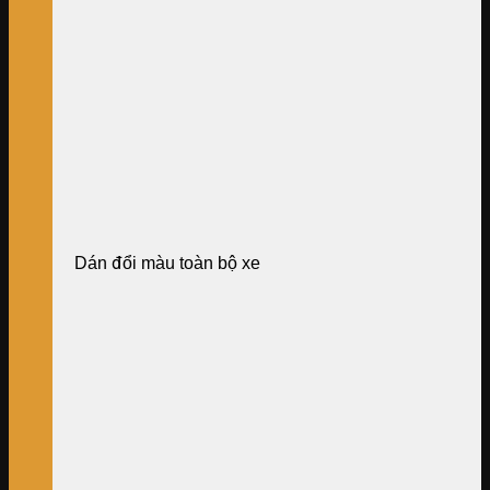
Dán đổi màu toàn bộ xe