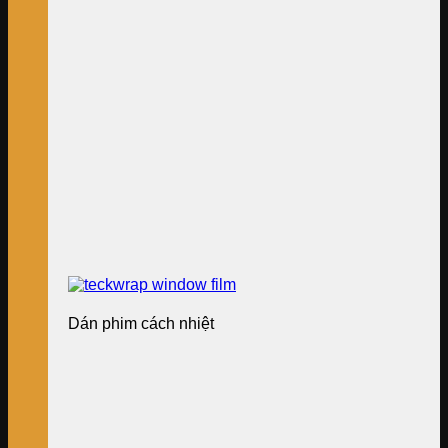
Dán phim cách nhiệt