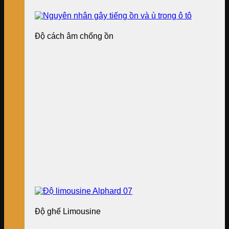
Độ cách âm chống ồn
Độ ghế Limousine