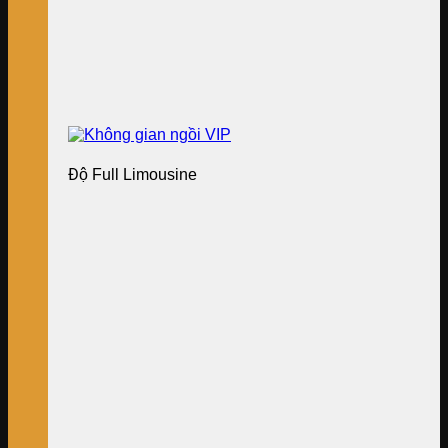
Độ Full Limousine