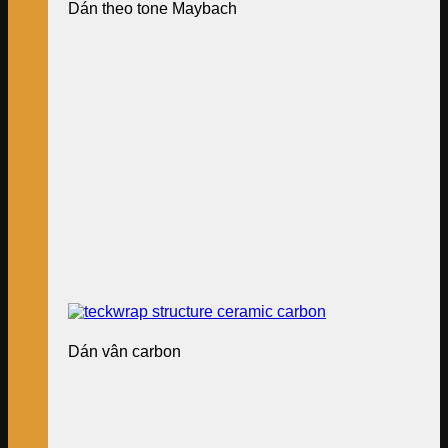
Dán theo tone Maybach
Dán vân carbon