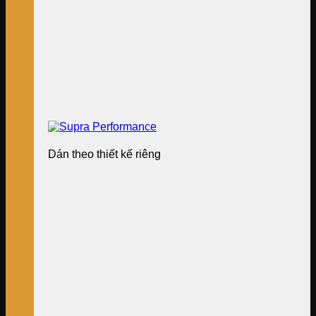
Dán theo thiết kế riêng