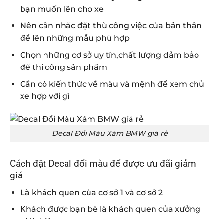
bạn muốn lên cho xe
Nên cân nhắc đặt thù công việc của bản thân
để lên những mẫu phù hợp
Chọn những cơ sở uy tín,chất lượng dảm bảo
để thi công sản phẩm
Cần có kiến thức về màu và mệnh để xem chủ
xe hợp với gì
Decal Đổi Màu Xám BMW giá rẻ
Cách đặt Decal đổi màu để được ưu đãi giảm
giá
Là khách quen của cơ sở 1 và cơ sở 2
Khách được bạn bè là khách quen của xưởng