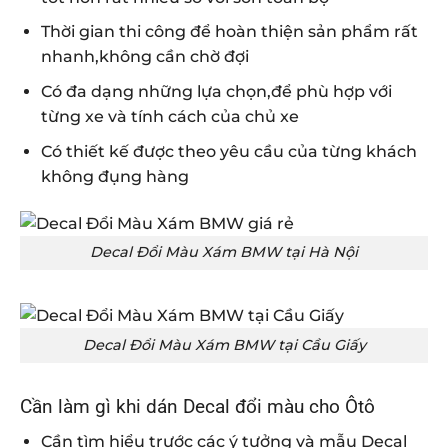
Thời gian thi công để hoàn thiện sản phẩm rất
nhanh,không cần chờ đợi
Có đa dạng những lựa chọn,để phù hợp với
từng xe và tính cách của chủ xe
Có thiết kế được theo yêu cầu của từng khách
không đụng hàng
Decal Đổi Màu Xám BMW tại Hà Nội
Decal Đổi Màu Xám BMW tại Cầu Giấy
Cần làm gì khi dán Decal đổi màu cho Ôtô
Cần tìm hiểu trước các ý tưởng và mẫu Decal