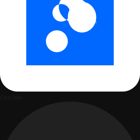
Chat Zalo