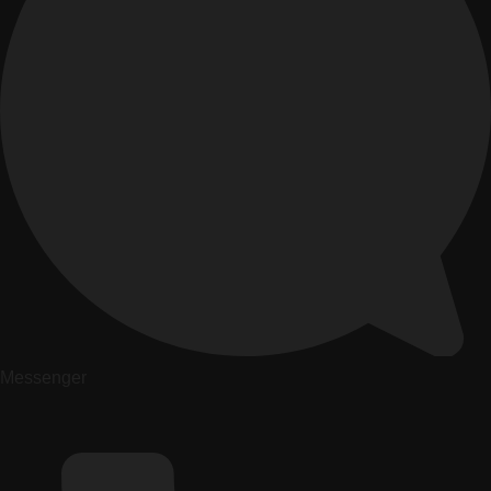
Messenger