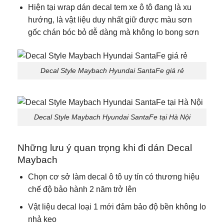
Hiện tại wrap dán decal tem xe ô tô đang là xu
hướng, là vật liệu duy nhất giữ được màu sơn
gốc chán bóc bỏ dễ dàng mà không lo bong sơn
Decal Style Maybach Hyundai SantaFe giá rẻ
Decal Style Maybach Hyundai SantaFe tại Hà Nội
Những lưu ý quan trọng khi đi dán Decal
Maybach
Chọn cơ sở làm decal ô tô uy tín có thương hiệu
chế độ bảo hành 2 năm trở lên
Vật liệu decal loại 1 mới đảm bảo độ bền không lo
nhả keo