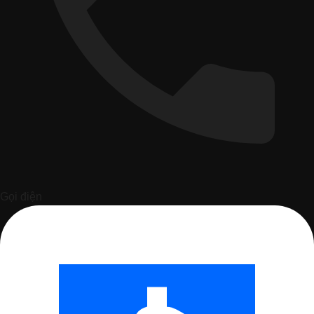
Gọi điện