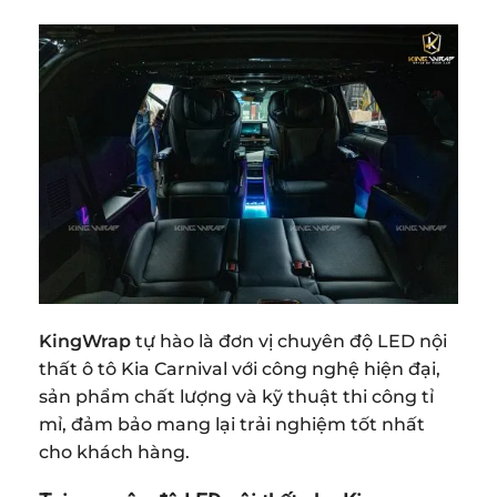
KingWrap
tự hào là đơn vị chuyên độ LED nội
thất ô tô Kia Carnival với công nghệ hiện đại,
sản phẩm chất lượng và kỹ thuật thi công tỉ
mỉ, đảm bảo mang lại trải nghiệm tốt nhất
cho khách hàng.