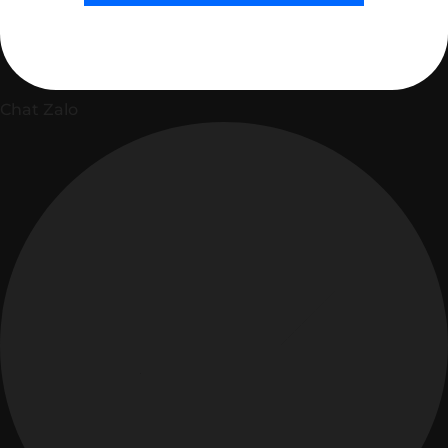
Chat Zalo