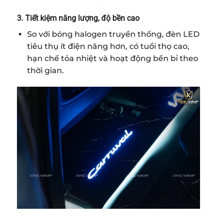
3. Tiết kiệm năng lượng, độ bền cao
So với bóng halogen truyền thống, đèn LED
tiêu thụ ít điện năng hơn, có tuổi thọ cao,
hạn chế tỏa nhiệt và hoạt động bền bỉ theo
thời gian.