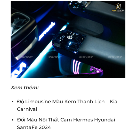
Xem thêm:
Độ Limousine Màu Kem Thanh Lịch – Kia
Carnival
Đổi Màu Nội Thất Cam Hermes Hyundai
SantaFe 2024