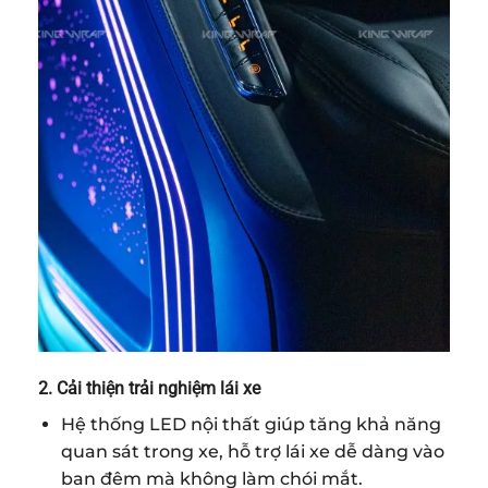
2. Cải thiện trải nghiệm lái xe
Hệ thống LED nội thất giúp tăng khả năng
quan sát trong xe, hỗ trợ lái xe dễ dàng vào
ban đêm mà không làm chói mắt.