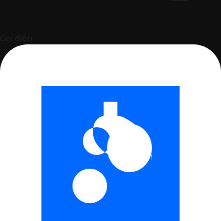
Gọi điện