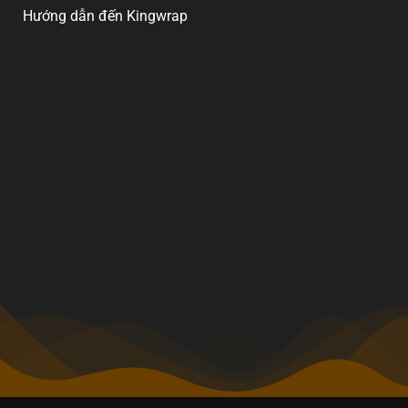
Hướng dẫn đến Kingwrap