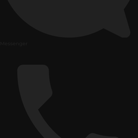
Messenger